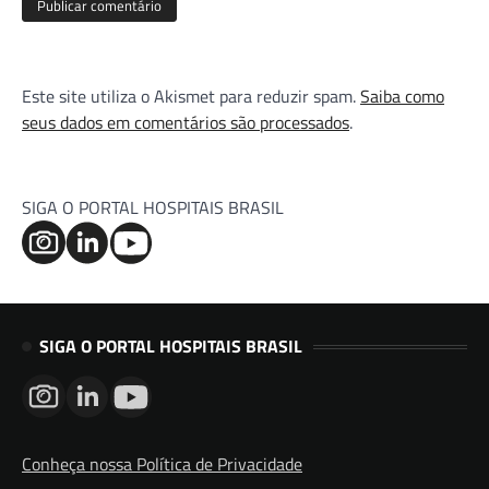
Este site utiliza o Akismet para reduzir spam.
Saiba como
seus dados em comentários são processados
.
SIGA O PORTAL HOSPITAIS BRASIL
SIGA O PORTAL HOSPITAIS BRASIL
Conheça nossa Política de Privacidade