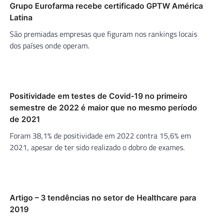
Grupo Eurofarma recebe certificado GPTW América
Latina
São premiadas empresas que figuram nos rankings locais
dos países onde operam.
Positividade em testes de Covid-19 no primeiro
semestre de 2022 é maior que no mesmo período
de 2021
Foram 38,1% de positividade em 2022 contra 15,6% em
2021, apesar de ter sido realizado o dobro de exames.
Artigo – 3 tendências no setor de Healthcare para
2019