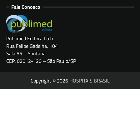
Fale Conosco
Publimed Editora Ltda.
Rua Felipe Gadelha, 104
Sala 55 – Santana
CEP: 02012-120 – São Paulo/SP
Copyright © 2026
HOSPITAIS BRASIL