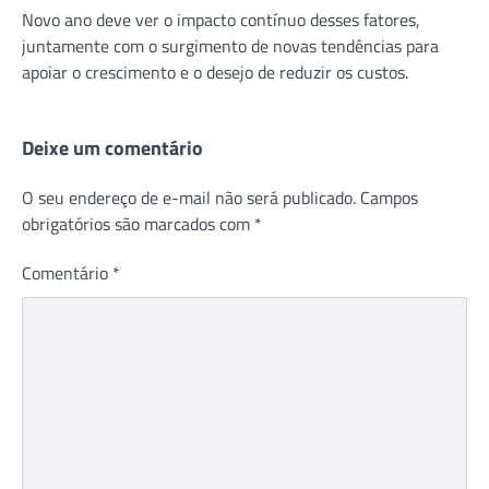
Novo ano deve ver o impacto contínuo desses fatores,
juntamente com o surgimento de novas tendências para
apoiar o crescimento e o desejo de reduzir os custos.
Deixe um comentário
O seu endereço de e-mail não será publicado.
Campos
obrigatórios são marcados com
*
Comentário
*