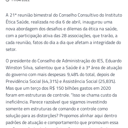
A 21ª reunião bimestral do Conselho Consultivo do Instituto
Ética Saúde, realizada no dia 6 de abril, inaugurou uma
nova abordagem dos desafios e dilemas da ética na saúde,
com a participação ativa das 28 associações, que trarão, a
cada reunião, fatos do dia a dia que afetam a integridade do
setor.
O presidente do Conselho de Administração do IES, Eduardo
Winston Silva, salientou que a Saúde é a 3ª área de atuação
do governo com mais despesas: 9,48% do total, depois de
Previdência Social (44,31%) e Assistência Social (25,83%).
Mas que um terço dos R$ 150 bilhões gastos em 2020
foram em estruturas de controle. “Isso se chama custo da
ineficiência. Parece razoável que sigamos investindo
somente em estruturas de comando e controle como
solução para as distorções? Propomos alinhar aqui dentro
padrões de atuação e comportamento que promovam essa