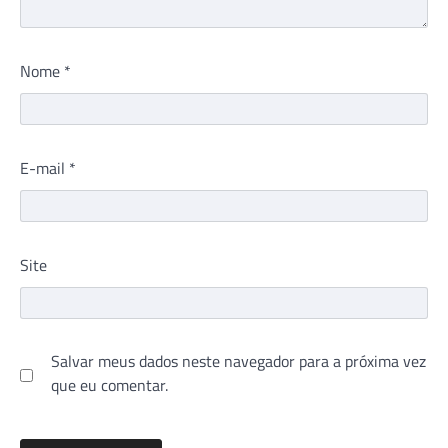
Nome
*
E-mail
*
Site
Salvar meus dados neste navegador para a próxima vez
que eu comentar.