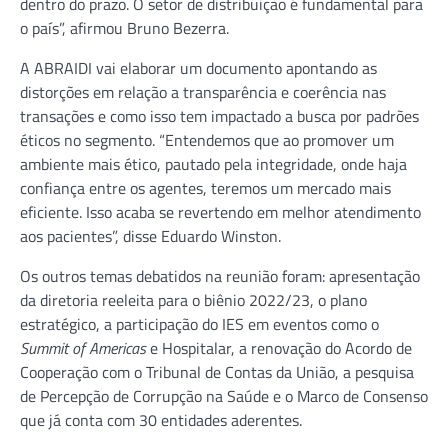
dentro do prazo. O setor de distribuição é fundamental para
o país”, afirmou Bruno Bezerra.
A ABRAIDI vai elaborar um documento apontando as
distorções em relação a transparência e coerência nas
transações e como isso tem impactado a busca por padrões
éticos no segmento. “Entendemos que ao promover um
ambiente mais ético, pautado pela integridade, onde haja
confiança entre os agentes, teremos um mercado mais
eficiente. Isso acaba se revertendo em melhor atendimento
aos pacientes”, disse Eduardo Winston.
Os outros temas debatidos na reunião foram: apresentação
da diretoria reeleita para o biênio 2022/23, o plano
estratégico, a participação do IES em eventos como o
Summit of Americas
e Hospitalar, a renovação do Acordo de
Cooperação com o Tribunal de Contas da União, a pesquisa
de Percepção de Corrupção na Saúde e o Marco de Consenso
que já conta com 30 entidades aderentes.