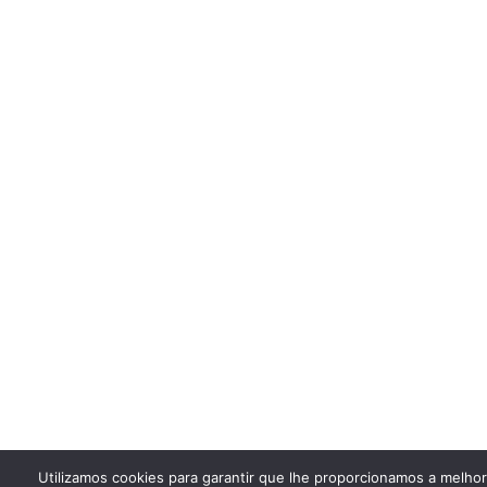
Utilizamos cookies para garantir que lhe proporcionamos a melho