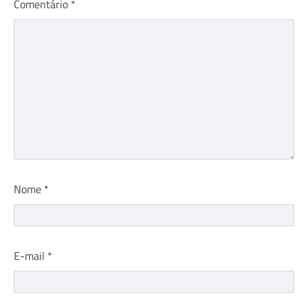
Comentário
*
Nome
*
E-mail
*