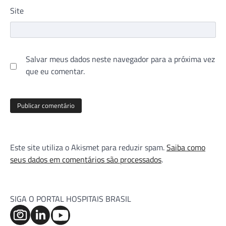
Site
Salvar meus dados neste navegador para a próxima vez
que eu comentar.
Este site utiliza o Akismet para reduzir spam.
Saiba como
seus dados em comentários são processados
.
SIGA O PORTAL HOSPITAIS BRASIL