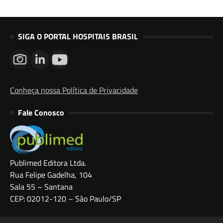
SIGA O PORTAL HOSPITAIS BRASIL
Conheça nossa Política de Privacidade
Fale Conosco
Publimed Editora Ltda.
Rua Felipe Gadelha, 104
Sala 55 – Santana
CEP: 02012-120 – São Paulo/SP