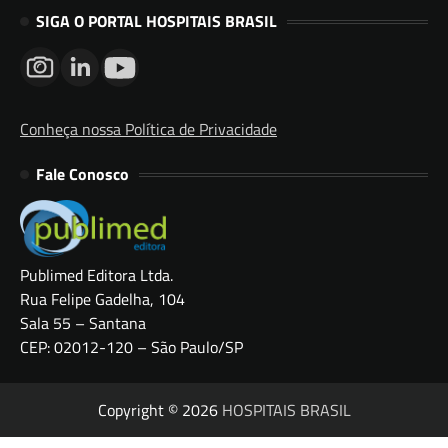
SIGA O PORTAL HOSPITAIS BRASIL
Conheça nossa Política de Privacidade
Fale Conosco
Publimed Editora Ltda.
Rua Felipe Gadelha, 104
Sala 55 – Santana
CEP: 02012-120 – São Paulo/SP
Copyright © 2026
HOSPITAIS BRASIL