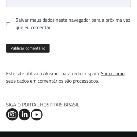
Salvar meus dados neste navegador para a próxima vez
que eu comentar.
Este site utiliza o Akismet para reduzir spam.
Saiba como
seus dados em comentários são processados
.
SIGA O PORTAL HOSPITAIS BRASIL