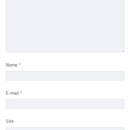
Nome
*
E-mail
*
Site