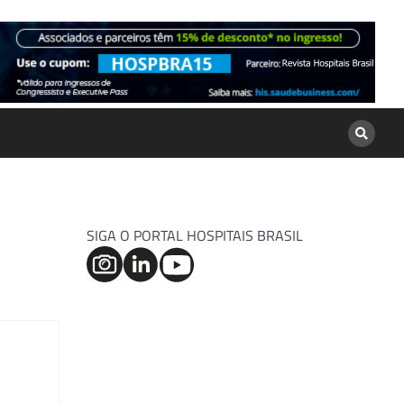
SIGA O PORTAL HOSPITAIS BRASIL