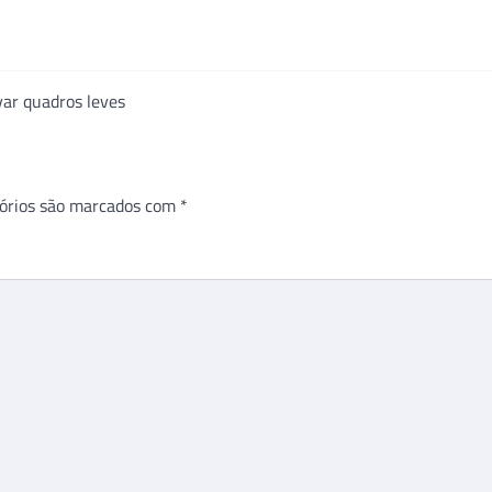
ar quadros leves
órios são marcados com
*