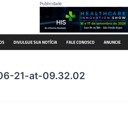
Publicidade
OS
DIVULGUE SUA NOTÍCIA
FALE CONOSCO
ANUNCIE
6-21-at-09.32.02