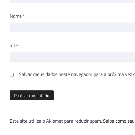
Nome
*
Site
Salvar meus dados neste navegador para a próxima vez 
Este site utiliza o Akismet para reduzir spam.
Saiba como seu