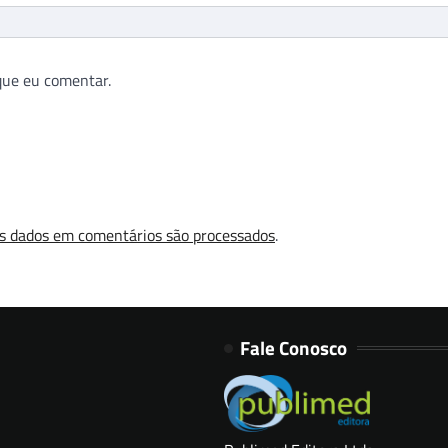
que eu comentar.
s dados em comentários são processados
.
Fale Conosco