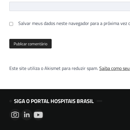
Salvar meus dados neste navegador para a próxima vez 
Este site utiliza o Akismet para reduzir spam.
Saiba como seu
SIGA O PORTAL HOSPITAIS BRASIL