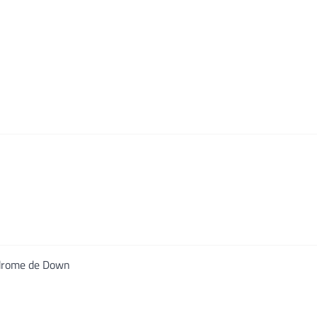
ndrome de Down