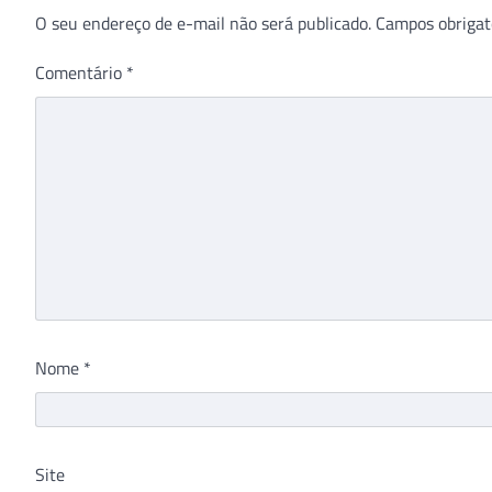
O seu endereço de e-mail não será publicado.
Campos obrigat
Comentário
*
Nome
*
Site