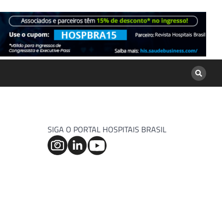
SIGA O PORTAL HOSPITAIS BRASIL