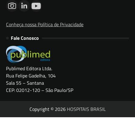
Conheça nossa Política de Privacidade
Fale Conosco
Publimed Editora Ltda.
Rua Felipe Gadelha, 104
Sala 55 – Santana
CEP: 02012-120 – São Paulo/SP
Copyright © 2026
HOSPITAIS BRASIL