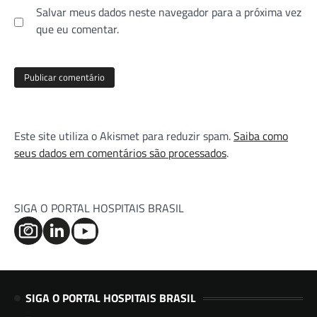
Salvar meus dados neste navegador para a próxima vez
que eu comentar.
Este site utiliza o Akismet para reduzir spam.
Saiba como
seus dados em comentários são processados
.
SIGA O PORTAL HOSPITAIS BRASIL
SIGA O PORTAL HOSPITAIS BRASIL