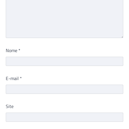
Nome
*
E-mail
*
Site