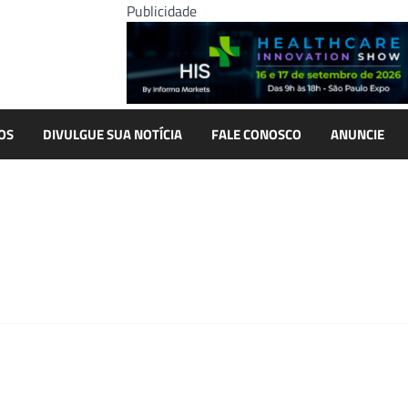
Publicidade
OS
DIVULGUE SUA NOTÍCIA
FALE CONOSCO
ANUNCIE