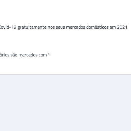
a Covid-19 gratuitamente nos seus mercados domésticos em 2021
órios são marcados com
*