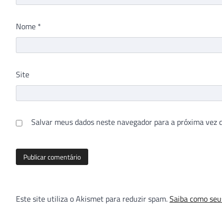
Nome
*
Site
Salvar meus dados neste navegador para a próxima vez 
Este site utiliza o Akismet para reduzir spam.
Saiba como seu