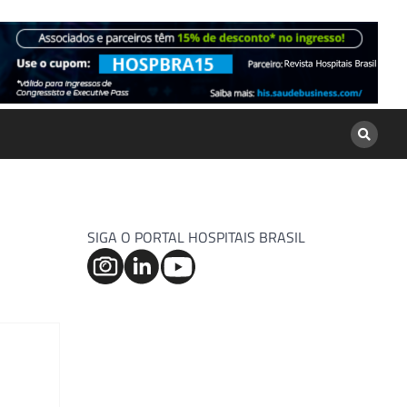
SIGA O PORTAL HOSPITAIS BRASIL