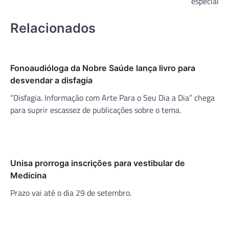
especial
Relacionados
Fonoaudióloga da Nobre Saúde lança livro para
desvendar a disfagia
“Disfagia. Informação com Arte Para o Seu Dia a Dia” chega
para suprir escassez de publicações sobre o tema.
Unisa prorroga inscrições para vestibular de
Medicina
Prazo vai até o dia 29 de setembro.