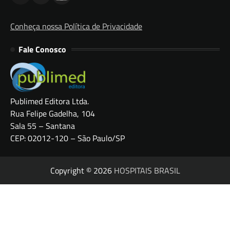
Conheça nossa Política de Privacidade
Fale Conosco
Publimed Editora Ltda.
Rua Felipe Gadelha, 104
Sala 55 – Santana
CEP: 02012-120 – São Paulo/SP
Copyright © 2026
HOSPITAIS BRASIL