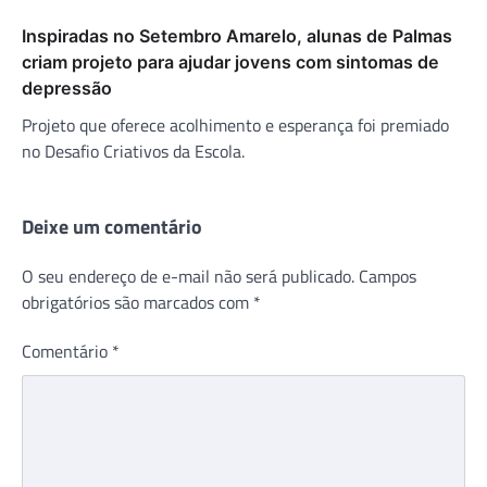
Inspiradas no Setembro Amarelo, alunas de Palmas
criam projeto para ajudar jovens com sintomas de
depressão
Projeto que oferece acolhimento e esperança foi premiado
no Desafio Criativos da Escola.
Deixe um comentário
O seu endereço de e-mail não será publicado.
Campos
obrigatórios são marcados com
*
Comentário
*