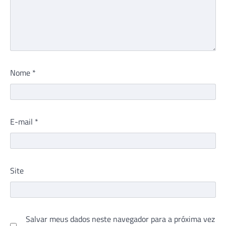
Nome
*
E-mail
*
Site
Salvar meus dados neste navegador para a próxima vez