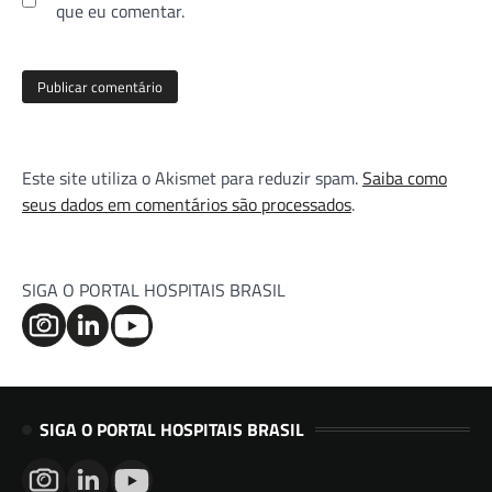
que eu comentar.
Este site utiliza o Akismet para reduzir spam.
Saiba como
seus dados em comentários são processados
.
SIGA O PORTAL HOSPITAIS BRASIL
SIGA O PORTAL HOSPITAIS BRASIL