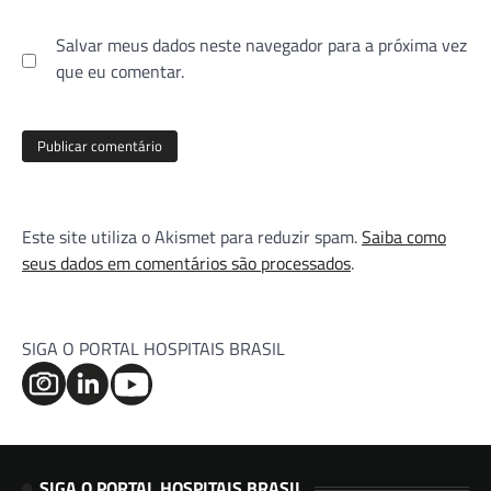
Salvar meus dados neste navegador para a próxima vez
que eu comentar.
Este site utiliza o Akismet para reduzir spam.
Saiba como
seus dados em comentários são processados
.
SIGA O PORTAL HOSPITAIS BRASIL
SIGA O PORTAL HOSPITAIS BRASIL