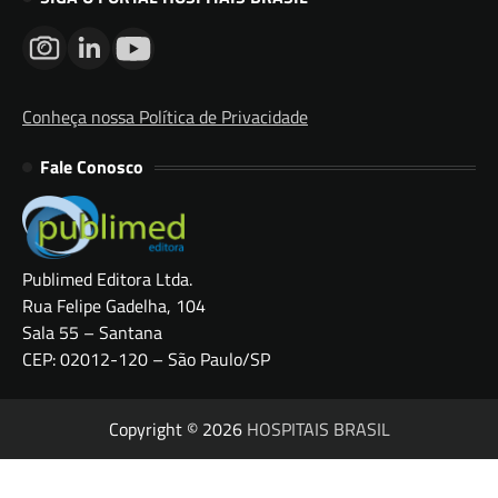
Conheça nossa Política de Privacidade
Fale Conosco
Publimed Editora Ltda.
Rua Felipe Gadelha, 104
Sala 55 – Santana
CEP: 02012-120 – São Paulo/SP
Copyright © 2026
HOSPITAIS BRASIL