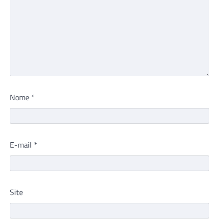
Nome
*
E-mail
*
Site