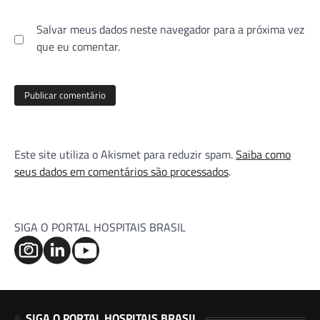
Salvar meus dados neste navegador para a próxima vez
que eu comentar.
Este site utiliza o Akismet para reduzir spam.
Saiba como
seus dados em comentários são processados
.
SIGA O PORTAL HOSPITAIS BRASIL
SIGA O PORTAL HOSPITAIS BRASIL