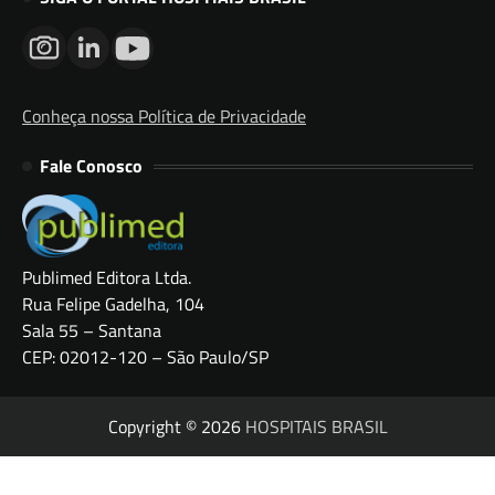
Conheça nossa Política de Privacidade
Fale Conosco
Publimed Editora Ltda.
Rua Felipe Gadelha, 104
Sala 55 – Santana
CEP: 02012-120 – São Paulo/SP
Copyright © 2026
HOSPITAIS BRASIL