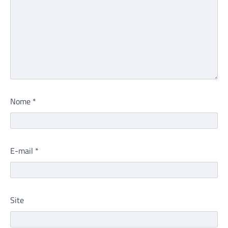
Nome
*
E-mail
*
Site