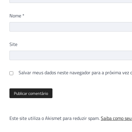
Nome
*
Site
Salvar meus dados neste navegador para a próxima vez 
Este site utiliza o Akismet para reduzir spam.
Saiba como seu