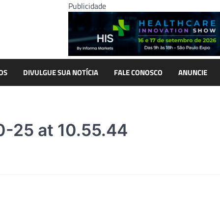
Publicidade
OS
DIVULGUE SUA NOTÍCIA
FALE CONOSCO
ANUNCIE
-25 at 10.55.44