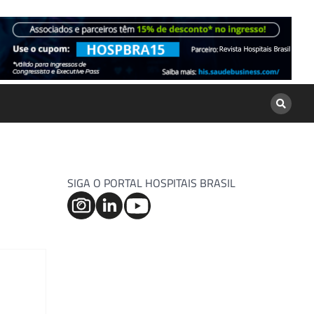
SIGA O PORTAL HOSPITAIS BRASIL