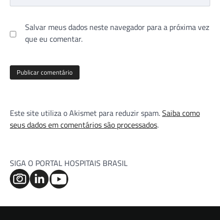
Salvar meus dados neste navegador para a próxima vez
que eu comentar.
Este site utiliza o Akismet para reduzir spam.
Saiba como
seus dados em comentários são processados
.
SIGA O PORTAL HOSPITAIS BRASIL