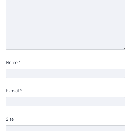
Nome
*
E-mail
*
Site