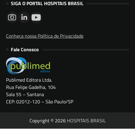
SIGA O PORTAL HOSPITAIS BRASIL
Conheça nossa Política de Privacidade
Fale Conosco
Publimed Editora Ltda.
Rua Felipe Gadelha, 104
Sala 55 – Santana
CEP: 02012-120 – São Paulo/SP
Copyright © 2026
HOSPITAIS BRASIL