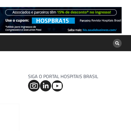
SIGA O PORTAL HOSPITAIS BRASIL