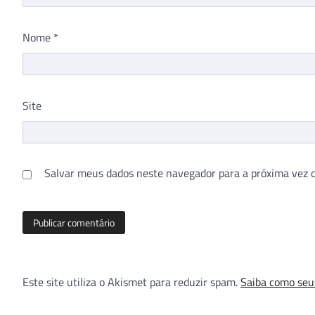
Nome
*
Site
Salvar meus dados neste navegador para a próxima vez 
Este site utiliza o Akismet para reduzir spam.
Saiba como seu