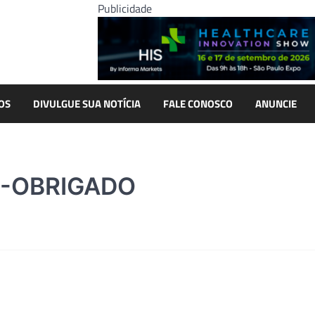
Publicidade
OS
DIVULGUE SUA NOTÍCIA
FALE CONOSCO
ANUNCIE
-OBRIGADO