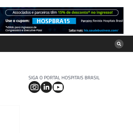
SIGA O PORTAL HOSPITAIS BRASIL