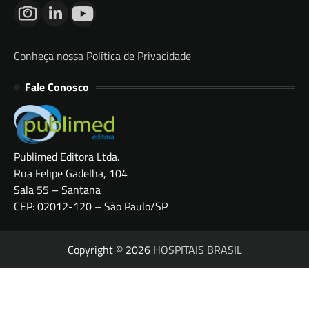
Conheça nossa Política de Privacidade
Fale Conosco
Publimed Editora Ltda.
Rua Felipe Gadelha, 104
Sala 55 – Santana
CEP: 02012-120 – São Paulo/SP
Copyright © 2026
HOSPITAIS BRASIL