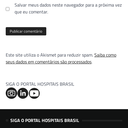
Salvar meus dados neste navegador para a próxima vez
que eu comentar.
Este site utiliza o Akismet para reduzir spam.
Saiba como
seus dados em comentários são processados
.
SIGA O PORTAL HOSPITAIS BRASIL
SIGA O PORTAL HOSPITAIS BRASIL