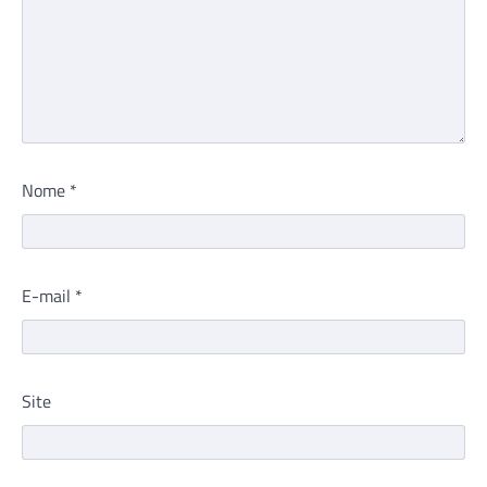
Nome
*
E-mail
*
Site