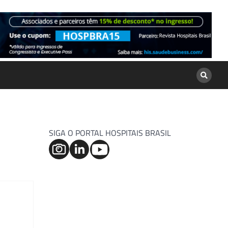
SIGA O PORTAL HOSPITAIS BRASIL