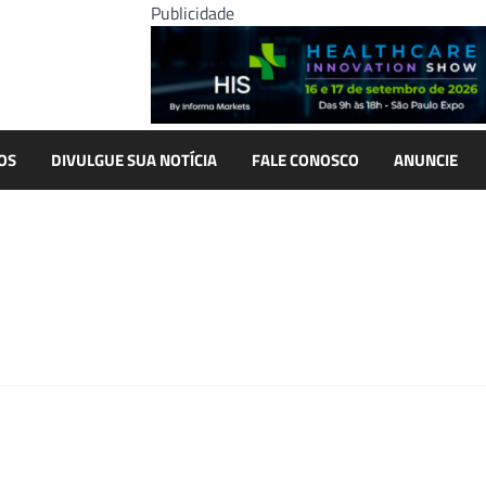
Publicidade
OS
DIVULGUE SUA NOTÍCIA
FALE CONOSCO
ANUNCIE