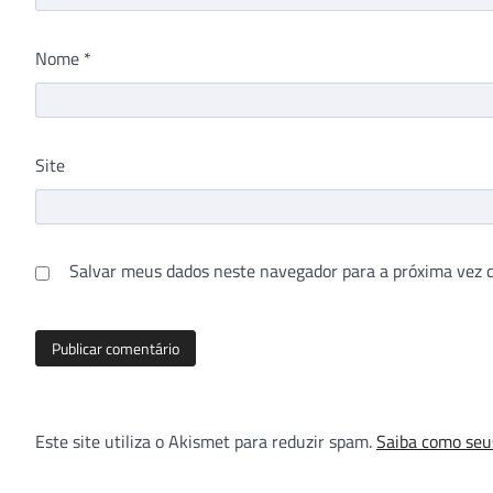
Nome
*
Site
Salvar meus dados neste navegador para a próxima vez 
Este site utiliza o Akismet para reduzir spam.
Saiba como seu