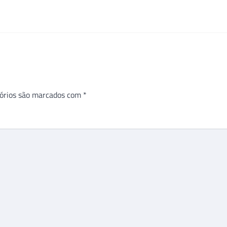
órios são marcados com
*