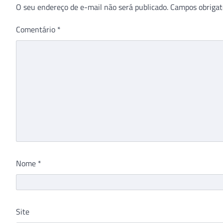
O seu endereço de e-mail não será publicado.
Campos obrigat
Comentário
*
Nome
*
Site