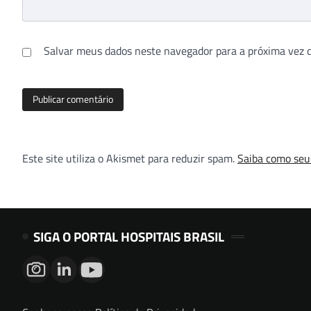
Salvar meus dados neste navegador para a próxima vez 
Este site utiliza o Akismet para reduzir spam.
Saiba como seu
SIGA O PORTAL HOSPITAIS BRASIL