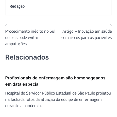
Redação
Navegação
⟵
⟶
Procedimento inédito no Sul
Artigo – Inovação em saúde
de
do país pode evitar
sem riscos para os pacientes
Post
amputações
Relacionados
Profissionais de enfermagem são homenageados
em data especial
Hospital do Servidor Público Estadual de São Paulo projetou
na fachada fotos da atuação da equipe de enfermagem
durante a pandemia.