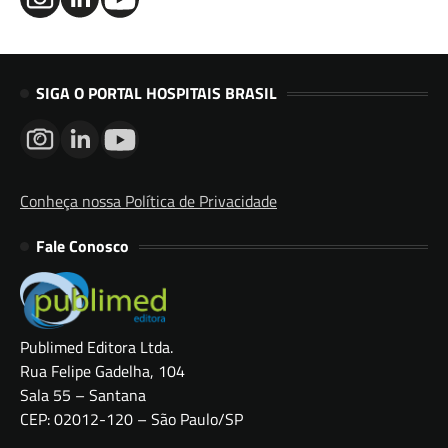
SIGA O PORTAL HOSPITAIS BRASIL
Conheça nossa Política de Privacidade
Fale Conosco
Publimed Editora Ltda.
Rua Felipe Gadelha, 104
Sala 55 – Santana
CEP: 02012-120 – São Paulo/SP