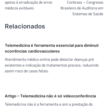
apoios à erradicação de erros
Conbrass – Congresso
Post
médicos evitáveis
Brasileiro de Auditoria em
Sistemas de Saúde
Relacionados
Telemedicina é ferramenta essencial para diminuir
ocorrências cardiovasculares
Atendimento médico online pode detectar doenças pré
existentes e indicação de tratamentos precoce, reduzindo
assim risco de casos fatais.
Artigo – Telemedicina não é só videoconferência
Telemedicina não é a ferramenta e sim a prestação do