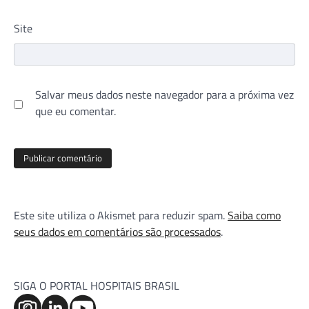
Site
Salvar meus dados neste navegador para a próxima vez
que eu comentar.
Este site utiliza o Akismet para reduzir spam.
Saiba como
seus dados em comentários são processados
.
SIGA O PORTAL HOSPITAIS BRASIL