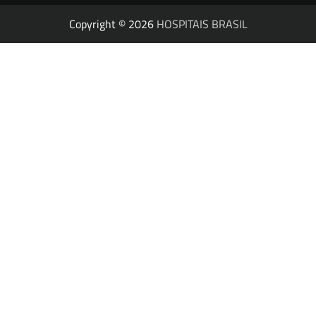
Copyright © 2026
HOSPITAIS BRASIL