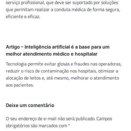
serviço profissional, que deve ser suportado por soluções
que permitam realizar a conduta médica de forma segura,
eficiente e eficaz.
Artigo – Inteligência artificial é a base para um
melhor atendimento médico e hospitalar
Tecnologia permite evitar glosas e fraudes nas operadoras,
reduzir o risco de contaminação nos hospitais, otimizar a
alocação de leitos e, até mesmo, melhorar o atendimento
aos pacientes.
Deixe um comentário
O seu endereço de e-mail não será publicado.
Campos
obrigatórios são marcados com
*