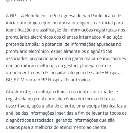
A BP – A Beneficência Portuguesa de São Paulo acaba de
iniciar um projeto que incorpora inteligência artificial para
identificação e classificação de informações registradas nos
prontuários eletrônicos dos clientes internados. A solução
pretende ampliar o potencial de informações apuradas no
prontuário eletrônico, especialmente os diagnósticos
associados, proporcionando uma gama maior de indicadores
que permitirão melhorias na gestão, planejamento e
atendimento nos três hospitais do polo de saúde: Hospital
BP, BP Mirante e BP Hospital Filantrópico.
Atualmente, a evolução clínica dos cientes internados é
registrada no prontuário eletrônico em forma de texto
descritivo e, após a alta do cliente, uma equipe técnica faz a
análise das informações inseridas a fim de levantar todos os
diagnósticos associados, gerando informações que são
usados para a melhoria do atendimento ao cliente.