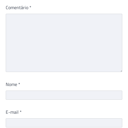
Comentário
*
Nome
*
E-mail
*