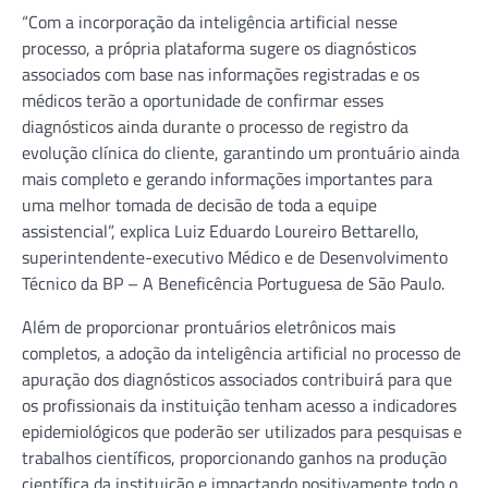
“Com a incorporação da inteligência artificial nesse
processo, a própria plataforma sugere os diagnósticos
associados com base nas informações registradas e os
médicos terão a oportunidade de confirmar esses
diagnósticos ainda durante o processo de registro da
evolução clínica do cliente, garantindo um prontuário ainda
mais completo e gerando informações importantes para
uma melhor tomada de decisão de toda a equipe
assistencial”, explica Luiz Eduardo Loureiro Bettarello,
superintendente-executivo Médico e de Desenvolvimento
Técnico da BP – A Beneficência Portuguesa de São Paulo.
Além de proporcionar prontuários eletrônicos mais
completos, a adoção da inteligência artificial no processo de
apuração dos diagnósticos associados contribuirá para que
os profissionais da instituição tenham acesso a indicadores
epidemiológicos que poderão ser utilizados para pesquisas e
trabalhos científicos, proporcionando ganhos na produção
científica da instituição e impactando positivamente todo o