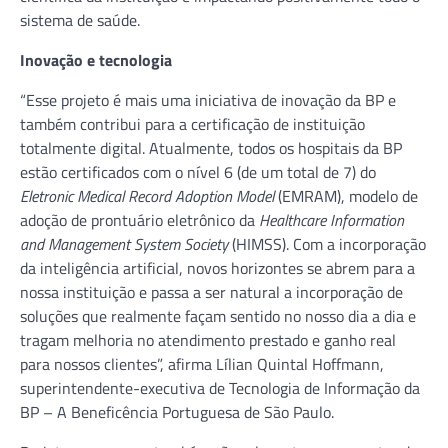
sistema de saúde.
Inovação e tecnologia
“Esse projeto é mais uma iniciativa de inovação da BP e
também contribui para a certificação de instituição
totalmente digital. Atualmente, todos os hospitais da BP
estão certificados com o nível 6 (de um total de 7) do
Eletronic Medical Record Adoption Model
(EMRAM), modelo de
adoção de prontuário eletrônico da
Healthcare Information
and Management System Society
(HIMSS). Com a incorporação
da inteligência artificial, novos horizontes se abrem para a
nossa instituição e passa a ser natural a incorporação de
soluções que realmente façam sentido no nosso dia a dia e
tragam melhoria no atendimento prestado e ganho real
para nossos clientes”, afirma Lílian Quintal Hoffmann,
superintendente-executiva de Tecnologia de Informação da
BP – A Beneficência Portuguesa de São Paulo.