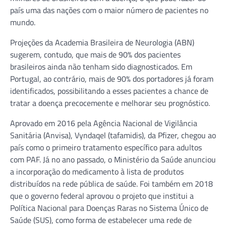
país uma das nações com o maior número de pacientes no
mundo.
Projeções da Academia Brasileira de Neurologia (ABN)
sugerem, contudo, que mais de 90% dos pacientes
brasileiros ainda não tenham sido diagnosticados. Em
Portugal, ao contrário, mais de 90% dos portadores já foram
identificados, possibilitando a esses pacientes a chance de
tratar a doença precocemente e melhorar seu prognóstico.
Aprovado em 2016 pela Agência Nacional de Vigilância
Sanitária (Anvisa), Vyndaqel (tafamidis), da Pfizer, chegou ao
país como o primeiro tratamento específico para adultos
com PAF. Já no ano passado, o Ministério da Saúde anunciou
a incorporação do medicamento à lista de produtos
distribuídos na rede pública de saúde. Foi também em 2018
que o governo federal aprovou o projeto que institui a
Política Nacional para Doenças Raras no Sistema Único de
Saúde (SUS), como forma de estabelecer uma rede de