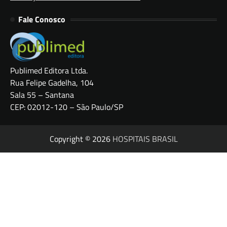
Fale Conosco
Publimed Editora Ltda.
Rua Felipe Gadelha, 104
Sala 55 – Santana
CEP: 02012-120 – São Paulo/SP
Copyright © 2026
HOSPITAIS BRASIL