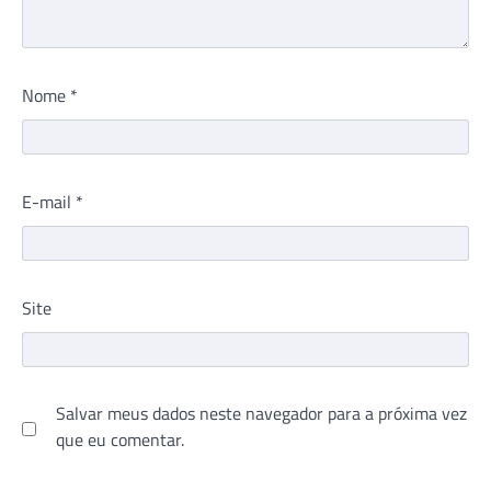
Nome
*
E-mail
*
Site
Salvar meus dados neste navegador para a próxima vez
que eu comentar.