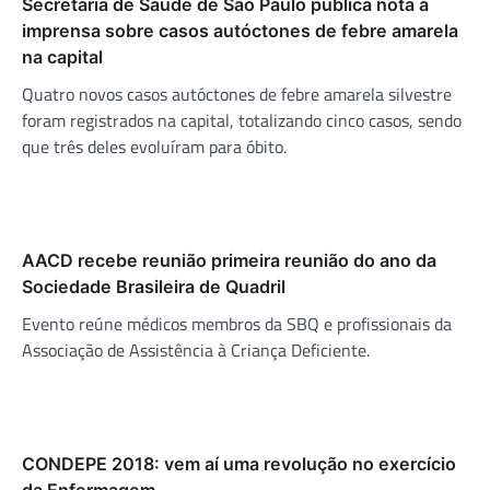
Secretaria de Saúde de São Paulo publica nota à
imprensa sobre casos autóctones de febre amarela
na capital
Quatro novos casos autóctones de febre amarela silvestre
foram registrados na capital, totalizando cinco casos, sendo
que três deles evoluíram para óbito.
AACD recebe reunião primeira reunião do ano da
Sociedade Brasileira de Quadril
Evento reúne médicos membros da SBQ e profissionais da
Associação de Assistência à Criança Deficiente.
CONDEPE 2018: vem aí uma revolução no exercício
da Enfermagem