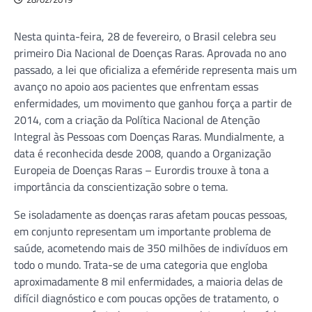
Nesta quinta-feira, 28 de fevereiro, o Brasil celebra seu
primeiro Dia Nacional de Doenças Raras. Aprovada no ano
passado, a lei que oficializa a efeméride representa mais um
avanço no apoio aos pacientes que enfrentam essas
enfermidades, um movimento que ganhou força a partir de
2014, com a criação da Política Nacional de Atenção
Integral às Pessoas com Doenças Raras. Mundialmente, a
data é reconhecida desde 2008, quando a Organização
Europeia de Doenças Raras – Eurordis trouxe à tona a
importância da conscientização sobre o tema.
Se isoladamente as doenças raras afetam poucas pessoas,
em conjunto representam um importante problema de
saúde, acometendo mais de 350 milhões de indivíduos em
todo o mundo. Trata-se de uma categoria que engloba
aproximadamente 8 mil enfermidades, a maioria delas de
difícil diagnóstico e com poucas opções de tratamento, o