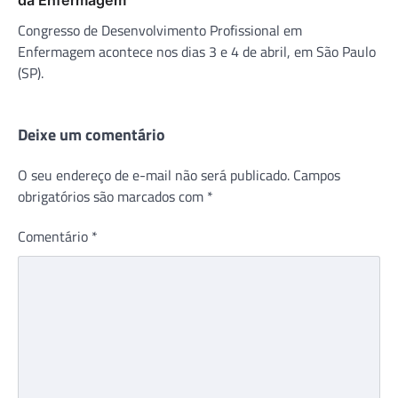
Congresso de Desenvolvimento Profissional em
Enfermagem acontece nos dias 3 e 4 de abril, em São Paulo
(SP).
Deixe um comentário
O seu endereço de e-mail não será publicado.
Campos
obrigatórios são marcados com
*
Comentário
*