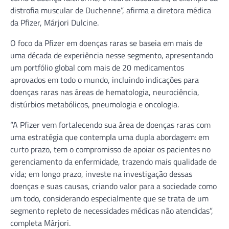
distrofia muscular de Duchenne”, afirma a diretora médica
da Pfizer, Márjori Dulcine.
O foco da Pfizer em doenças raras se baseia em mais de
uma década de experiência nesse segmento, apresentando
um portfólio global com mais de 20 medicamentos
aprovados em todo o mundo, incluindo indicações para
doenças raras nas áreas de hematologia, neurociência,
distúrbios metabólicos, pneumologia e oncologia.
“A Pfizer vem fortalecendo sua área de doenças raras com
uma estratégia que contempla uma dupla abordagem: em
curto prazo, tem o compromisso de apoiar os pacientes no
gerenciamento da enfermidade, trazendo mais qualidade de
vida; em longo prazo, investe na investigação dessas
doenças e suas causas, criando valor para a sociedade como
um todo, considerando especialmente que se trata de um
segmento repleto de necessidades médicas não atendidas”,
completa Márjori.