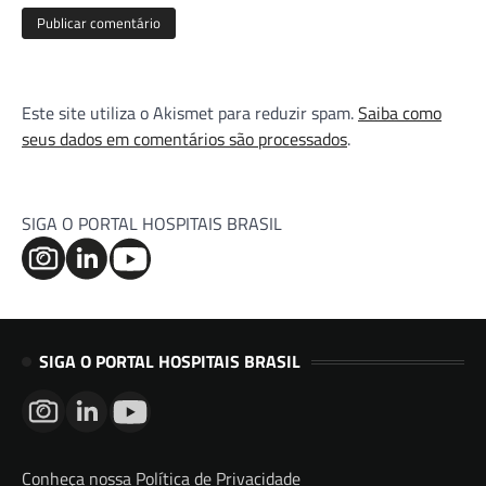
Este site utiliza o Akismet para reduzir spam.
Saiba como
seus dados em comentários são processados
.
SIGA O PORTAL HOSPITAIS BRASIL
SIGA O PORTAL HOSPITAIS BRASIL
Conheça nossa Política de Privacidade