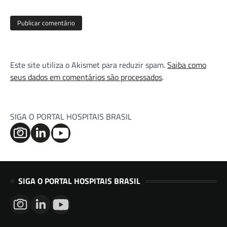
Este site utiliza o Akismet para reduzir spam.
Saiba como
seus dados em comentários são processados
.
SIGA O PORTAL HOSPITAIS BRASIL
SIGA O PORTAL HOSPITAIS BRASIL