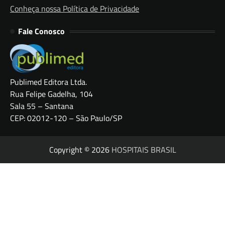
Conheça nossa Política de Privacidade
Fale Conosco
Publimed Editora Ltda.
Rua Felipe Gadelha, 104
Sala 55 – Santana
CEP: 02012-120 – São Paulo/SP
Copyright © 2026
HOSPITAIS BRASIL