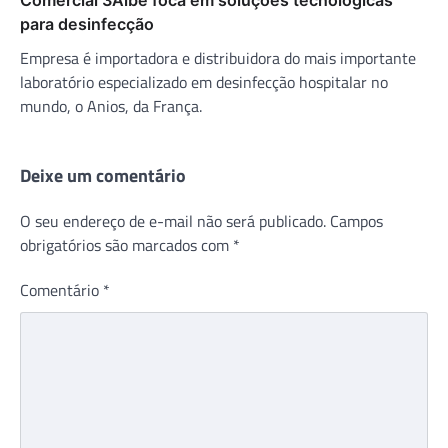
para desinfecção
Empresa é importadora e distribuidora do mais importante
laboratório especializado em desinfecção hospitalar no
mundo, o Anios, da França.
Deixe um comentário
O seu endereço de e-mail não será publicado.
Campos
obrigatórios são marcados com
*
Comentário
*