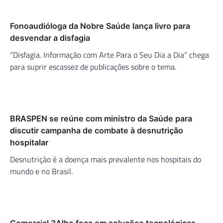
Fonoaudióloga da Nobre Saúde lança livro para
desvendar a disfagia
“Disfagia. Informação com Arte Para o Seu Dia a Dia” chega
para suprir escassez de publicações sobre o tema.
BRASPEN se reúne com ministro da Saúde para
discutir campanha de combate à desnutrição
hospitalar
Desnutrição é a doença mais prevalente nos hospitais do
mundo e no Brasil.
Comercial 3Albe foca em soluções tecnológicas