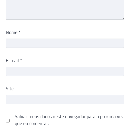
Nome
*
E-mail
*
Site
Salvar meus dados neste navegador para a próxima vez
que eu comentar.