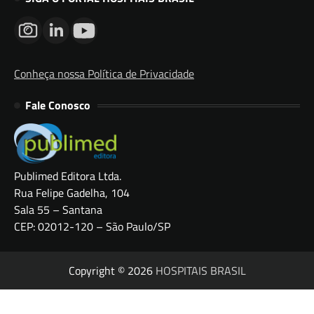
Conheça nossa Política de Privacidade
Fale Conosco
Publimed Editora Ltda.
Rua Felipe Gadelha, 104
Sala 55 – Santana
CEP: 02012-120 – São Paulo/SP
Copyright © 2026
HOSPITAIS BRASIL