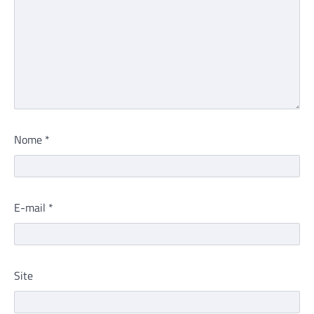
Nome
*
E-mail
*
Site