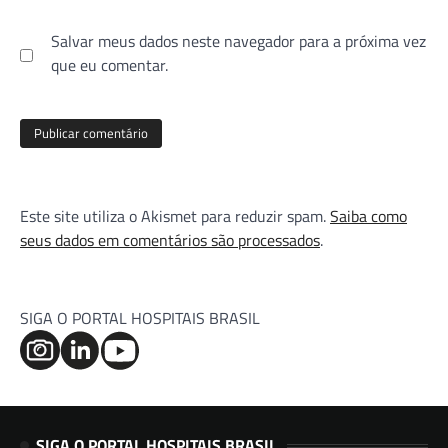
Salvar meus dados neste navegador para a próxima vez
que eu comentar.
Este site utiliza o Akismet para reduzir spam.
Saiba como
seus dados em comentários são processados
.
SIGA O PORTAL HOSPITAIS BRASIL
SIGA O PORTAL HOSPITAIS BRASIL