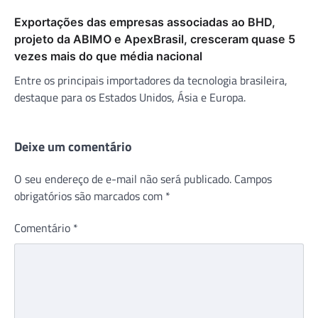
Exportações das empresas associadas ao BHD,
projeto da ABIMO e ApexBrasil, cresceram quase 5
vezes mais do que média nacional
Entre os principais importadores da tecnologia brasileira,
destaque para os Estados Unidos, Ásia e Europa.
Deixe um comentário
O seu endereço de e-mail não será publicado.
Campos
obrigatórios são marcados com
*
Comentário
*