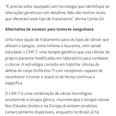
“É preciso estar equipado com tecnologia que identifique as
alterações genéticas com detalhes. Não são muitos locais
que oferecem esse tipo de tratamento”, afirma Carlos Gil.
Alternativa de sucesso para tumores sanguíneos
Uma nova opção de tratamento para os tipos de câncer que
afetam o sangue, como linfoma e leucemia, vem sendo
estudada: o CAR-T, uma terapia genética que usa células do
próprio paciente modificadas em laboratório para combater
o câncer. A estratégia consiste em habilitar células de
defesa do corpo (linfócitos T) com receptores capazes de
reconhecer o tumor e atacá-lo de forma contínua e
específica.
O CAR-T é uma combinação de várias tecnologias,
envolvendo a terapia gênica, imunoterapia e terapia celular.
Nos Estados Unidos e na Europa já existem produtos
comercialmente disponíveis, enquanto no Brasil já há