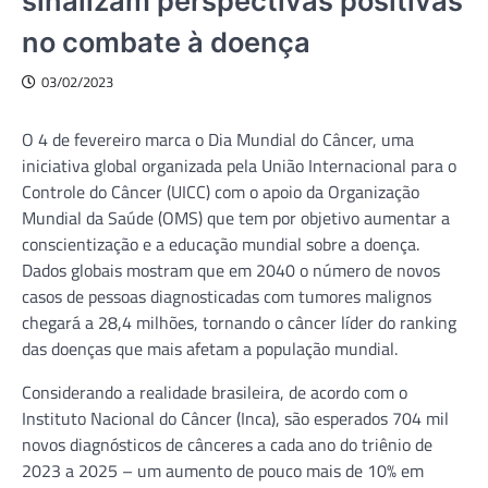
sinalizam perspectivas positivas
no combate à doença
03/02/2023
O 4 de fevereiro marca o Dia Mundial do Câncer, uma
iniciativa global organizada pela União Internacional para o
Controle do Câncer (UICC) com o apoio da Organização
Mundial da Saúde (OMS) que tem por objetivo aumentar a
conscientização e a educação mundial sobre a doença.
Dados globais mostram que em 2040 o número de novos
casos de pessoas diagnosticadas com tumores malignos
chegará a 28,4 milhões, tornando o câncer líder do ranking
das doenças que mais afetam a população mundial.
Considerando a realidade brasileira, de acordo com o
Instituto Nacional do Câncer (Inca), são esperados 704 mil
novos diagnósticos de cânceres a cada ano do triênio de
2023 a 2025 – um aumento de pouco mais de 10% em