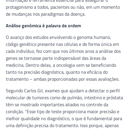
protagonismo a todos, pacientes ou não, em um momento
de mudanças nos paradigmas da doença.
Análise genômica é palavra de ordem
O avanço dos estudos envolvendo o genoma humano,
código genético presente nas células e de forma única em
cada indivíduo, fez com que nos últimos anos a análise dos
genes se tornasse parte indispensável das áreas da
medicina. Dentro delas, a oncologia vem se beneficiando
tanto na precisão diagnóstica, quanto na eficácia do
tratamento – ambas proporcionadas por essas avaliações.
Segundo Carlos Gil, exames que ajudam a detectar o perfil
molecular de tumores como de pulmão, intestino e próstata
têm se mostrado importantes aliados no controle da
condição. “Esse tipo de teste proporciona maior precisão e
melhor qualidade no diagnóstico, o que é fundamental para
uma definição precisa do tratamento. Isso porque, apenas