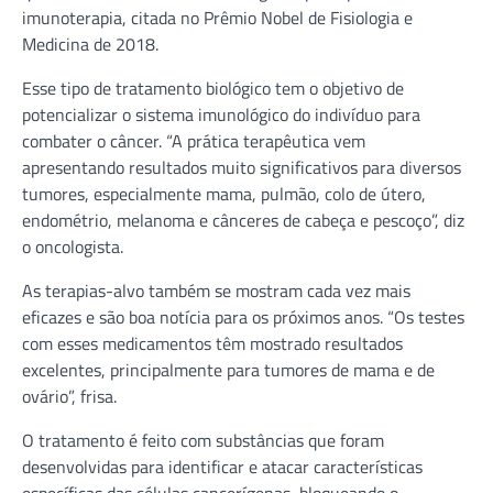
imunoterapia, citada no Prêmio Nobel de Fisiologia e
Medicina de 2018.
Esse tipo de tratamento biológico tem o objetivo de
potencializar o sistema imunológico do indivíduo para
combater o câncer. “A prática terapêutica vem
apresentando resultados muito significativos para diversos
tumores, especialmente mama, pulmão, colo de útero,
endométrio, melanoma e cânceres de cabeça e pescoço”, diz
o oncologista.
As terapias-alvo também se mostram cada vez mais
eficazes e são boa notícia para os próximos anos. “Os testes
com esses medicamentos têm mostrado resultados
excelentes, principalmente para tumores de mama e de
ovário”, frisa.
O tratamento é feito com substâncias que foram
desenvolvidas para identificar e atacar características
específicas das células cancerígenas, bloqueando o