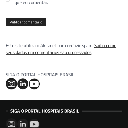
que eu comentar.
Este site utiliza o Akismet para reduzir spam.
Saiba como
seus dados em comentários são processados
.
SIGA O PORTAL HOSPITAIS BRASIL
SIGA O PORTAL HOSPITAIS BRASIL