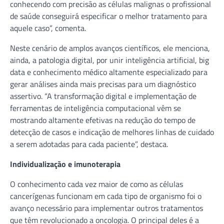
conhecendo com precisão as células malignas o profissional
de saúde conseguirá especificar o melhor tratamento para
aquele caso”, comenta.
Neste cenário de amplos avanços científicos, ele menciona,
ainda, a patologia digital, por unir inteligência artificial, big
data e conhecimento médico altamente especializado para
gerar análises ainda mais precisas para um diagnóstico
assertivo. “A transformação digital e implementação de
ferramentas de inteligência computacional vêm se
mostrando altamente efetivas na redução do tempo de
detecção de casos e indicação de melhores linhas de cuidado
a serem adotadas para cada paciente”, destaca.
Individualização e imunoterapia
O conhecimento cada vez maior de como as células
cancerígenas funcionam em cada tipo de organismo foi o
avanço necessário para implementar outros tratamentos
que têm revolucionado a oncologia. O principal deles é a