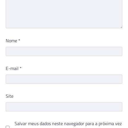
Nome
*
E-mail
*
Site
Salvar meus dados neste navegador para a próxima vez