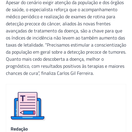
Apesar do cenário exigir atenção da população e dos órgãos
de saúde, o especialista reforça que o acompanhamento
médico periódico e realização de exames de rotina para
detecção precoce do câncer, aliados às novas frentes
avançadas de tratamento da doença, são a chave para que
os índices de incidência não levem ao também aumento das
taxas de letalidade. “Precisamos estimular a conscientização
da população em geral sobre a detecção precoce de tumores.
Quanto mais cedo descoberta a doença, melhor o
prognóstico, com resultados positivos às terapias e maiores
chances de cura”, finaliza Carlos Gil Ferreira.
Redação