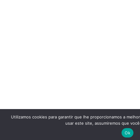
Utilizamos cookies para garantir que lhe proporcionamos a melho
usar este site, assumiremos que você 
Ok