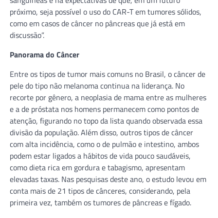
próximo, seja possível o uso do CAR-T em tumores sólidos,
como em casos de câncer no pâncreas que já está em
discussão”.
Panorama do Câncer
Entre os tipos de tumor mais comuns no Brasil, o câncer de
pele do tipo não melanoma continua na liderança. No
recorte por gênero, a neoplasia de mama entre as mulheres
e a de próstata nos homens permanecem como pontos de
atenção, figurando no topo da lista quando observada essa
divisão da população. Além disso, outros tipos de câncer
com alta incidência, como o de pulmão e intestino, ambos
podem estar ligados a hábitos de vida pouco saudáveis,
como dieta rica em gordura e tabagismo, apresentam
elevadas taxas. Nas pesquisas deste ano, o estudo levou em
conta mais de 21 tipos de cânceres, considerando, pela
primeira vez, também os tumores de pâncreas e fígado.