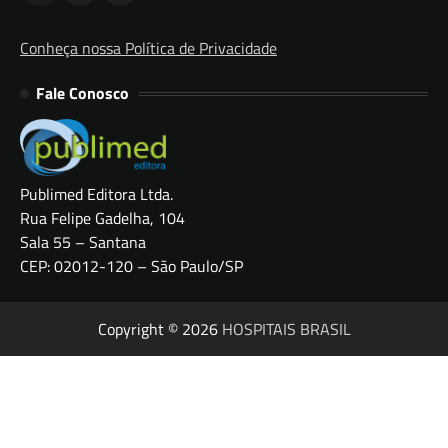
Conheça nossa Política de Privacidade
Fale Conosco
Publimed Editora Ltda.
Rua Felipe Gadelha, 104
Sala 55 – Santana
CEP: 02012-120 – São Paulo/SP
Copyright © 2026
HOSPITAIS BRASIL