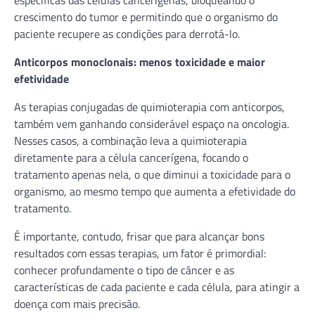
crescimento do tumor e permitindo que o organismo do
paciente recupere as condições para derrotá-lo.
Anticorpos monoclonais: menos toxicidade e maior
efetividade
As terapias conjugadas de quimioterapia com anticorpos,
também vem ganhando considerável espaço na oncologia.
Nesses casos, a combinação leva a quimioterapia
diretamente para a célula cancerígena, focando o
tratamento apenas nela, o que diminui a toxicidade para o
organismo, ao mesmo tempo que aumenta a efetividade do
tratamento.
É importante, contudo, frisar que para alcançar bons
resultados com essas terapias, um fator é primordial:
conhecer profundamente o tipo de câncer e as
características de cada paciente e cada célula, para atingir a
doença com mais precisão.