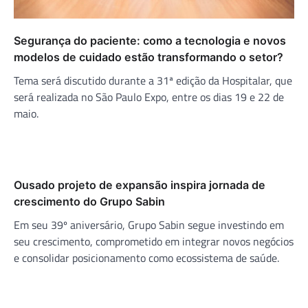
Segurança do paciente: como a tecnologia e novos
modelos de cuidado estão transformando o setor?
Tema será discutido durante a 31ª edição da Hospitalar, que
será realizada no São Paulo Expo, entre os dias 19 e 22 de
maio.
Ousado projeto de expansão inspira jornada de
crescimento do Grupo Sabin
Em seu 39º aniversário, Grupo Sabin segue investindo em
seu crescimento, comprometido em integrar novos negócios
e consolidar posicionamento como ecossistema de saúde.