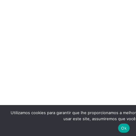
Utilizamos cookies para garantir que lhe proporcionamos a melho
usar este site, assumiremos que você 
Ok