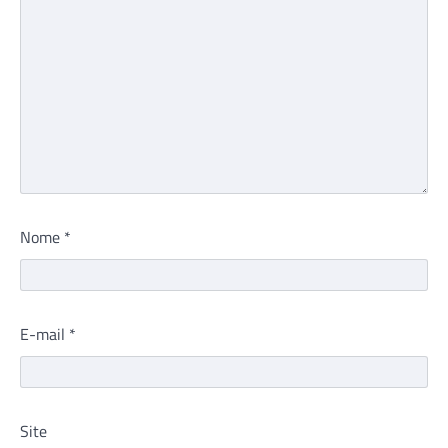
Nome
*
E-mail
*
Site