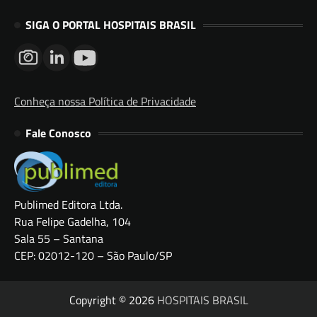
SIGA O PORTAL HOSPITAIS BRASIL
Conheça nossa Política de Privacidade
Fale Conosco
Publimed Editora Ltda.
Rua Felipe Gadelha, 104
Sala 55 – Santana
CEP: 02012-120 – São Paulo/SP
Copyright © 2026
HOSPITAIS BRASIL