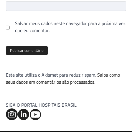
Salvar meus dados neste navegador para a próxima vez
que eu comentar.
Este site utiliza o Akismet para reduzir spam.
Saiba como
seus dados em comentários são processados
.
SIGA O PORTAL HOSPITAIS BRASIL