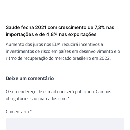
Saúde fecha 2021 com crescimento de 7,3% nas
importações e de 4,8% nas exportações
Aumento dos juros nos EUA reduzirá incentivos a
investimentos de risco em países em desenvolvimento e o
ritmo de recuperação do mercado brasileiro em 2022.
Deixe um comentário
O seu endereço de e-mail não será publicado.
Campos
obrigatórios são marcados com
*
Comentário
*