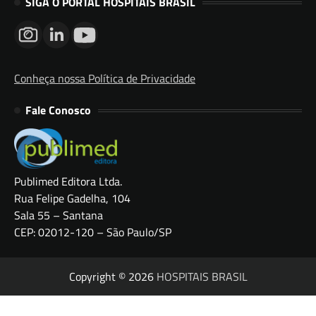
SIGA O PORTAL HOSPITAIS BRASIL
Conheça nossa Política de Privacidade
Fale Conosco
Publimed Editora Ltda.
Rua Felipe Gadelha, 104
Sala 55 – Santana
CEP: 02012-120 – São Paulo/SP
Copyright © 2026
HOSPITAIS BRASIL