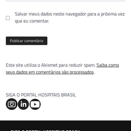
Salvar meus dados neste navegador para a próxima vez
que eu comentar.
Este site utiliza o Akismet para reduzir spam.
Saiba como
seus dados em comentários são processados
.
SIGA O PORTAL HOSPITAIS BRASIL