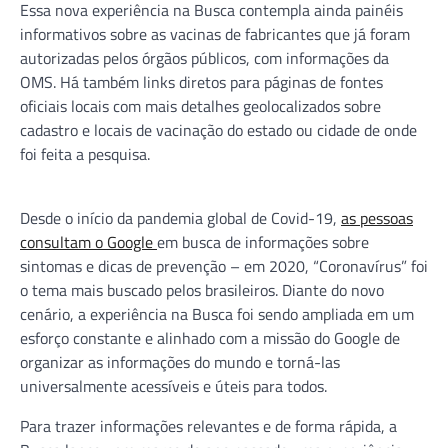
Essa nova experiência na Busca contempla ainda painéis
informativos sobre as vacinas de fabricantes que já foram
autorizadas pelos órgãos públicos, com informações da
OMS. Há também links diretos para páginas de fontes
oficiais locais com mais detalhes geolocalizados sobre
cadastro e locais de vacinação do estado ou cidade de onde
foi feita a pesquisa.
Desde o início da pandemia global de Covid-19,
as pessoas
consultam o Google
em busca de informações sobre
sintomas e dicas de prevenção – em 2020, “Coronavírus” foi
o tema mais buscado pelos brasileiros. Diante do novo
cenário, a experiência na Busca foi sendo ampliada em um
esforço constante e alinhado com a missão do Google de
organizar as informações do mundo e torná-las
universalmente acessíveis e úteis para todos.
Para trazer informações relevantes e de forma rápida, a