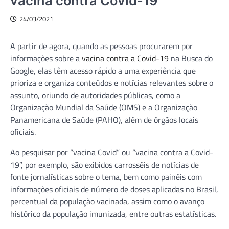
vacina contra Covid-19
24/03/2021
A partir de agora, quando as pessoas procurarem por
informações sobre a
vacina contra a Covid-19
na Busca do
Google, elas têm acesso rápido a uma experiência que
prioriza e organiza conteúdos e notícias relevantes sobre o
assunto, oriundo de autoridades públicas, como a
Organização Mundial da Saúde (OMS) e a Organização
Panamericana de Saúde (PAHO), além de órgãos locais
oficiais.
Ao pesquisar por “vacina Covid” ou “vacina contra a Covid-
19”, por exemplo, são exibidos carrosséis de notícias de
fonte jornalísticas sobre o tema, bem como painéis com
informações oficiais de número de doses aplicadas no Brasil,
percentual da população vacinada, assim como o avanço
histórico da população imunizada, entre outras estatísticas.