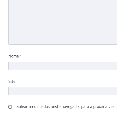
Nome
*
Site
Salvar meus dados neste navegador para a próxima vez 