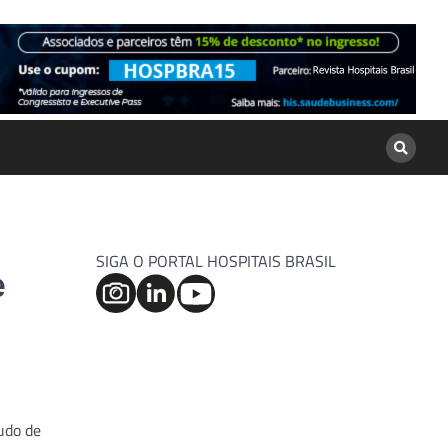
SIGA O PORTAL HOSPITAIS BRASIL
e
udo de