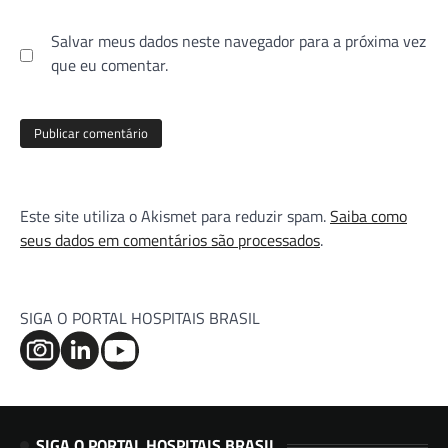
Salvar meus dados neste navegador para a próxima vez
que eu comentar.
Este site utiliza o Akismet para reduzir spam.
Saiba como
seus dados em comentários são processados
.
SIGA O PORTAL HOSPITAIS BRASIL
SIGA O PORTAL HOSPITAIS BRASIL