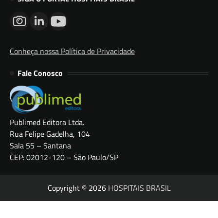
Conheça nossa Política de Privacidade
Fale Conosco
Publimed Editora Ltda.
Rua Felipe Gadelha, 104
Sala 55 – Santana
CEP: 02012-120 – São Paulo/SP
Copyright © 2026
HOSPITAIS BRASIL