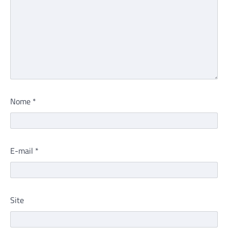
Nome
*
E-mail
*
Site