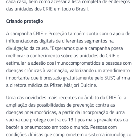
cada caso, bem como acessar a lista completa de endereços
das unidades dos CRIE em todo o Brasil.
Criando proteção
A campanha CRIE + Proteção também conta com o apoio de
influenciadores digitais de diferentes segmentos na
divulgação da causa. “Esperamos que a campanha possa
melhorar o conhecimento sobre as unidades do CRIE e
estimular a adesão dos imunocomprometidos e pessoas com
doenças crônicas à vacinação, valorizando um atendimento
importante que é prestado gratuitamente pelo SUS”, afirma
a diretora médica da Pfizer, Márjori Dulcine.
Uma das novidades mais recentes no âmbito do CRIE foi a
ampliação das possibilidades de prevenção contra as
doenças pneumocócicas, a partir da incorporação de uma
vacina que protege contra os 13 tipos mais prevalentes da
bactéria pneumococo em todo o mundo. Pessoas com
condições clínicas que comprometem o sistema imunológico