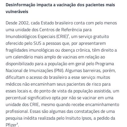
Desinformação impacta a vacinação dos pacientes mais
vulneráveis
Desde 2002, cada Estado brasileiro conta com pelo menos
uma unidade dos Centros de Referência para
Imunobiológicos Especiais (CRIE)¹, um serviço gratuito
oferecido pelo SUS a pessoas que, por apresentarem
fragilidades imunológicas ou doença crônica, têm direito a
um calendário mais amplo de vacinas em relação ao
disponibilizado para a população em geral pelo Programa
Nacional de Imunizações (PNI). Algumas barreiras, porém,
dificultam o acesso do brasileiro a esse serviço: muitos
médicos não encaminham seus pacientes de risco para
esses locais e, do ponto de vista da população assistida, um
percentual significativo opta por não se vacinar em uma
unidade dos CRIE, mesmo quando recebe encaminhamento
profissional. Essas são algumas das constatações de uma
pesquisa inédita realizada pelo Insituto Ipsos, a pedido da
Pfizer².