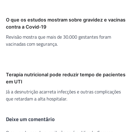
O que os estudos mostram sobre gravidez e vacinas
contra a Covid-19
Revisão mostra que mais de 30.000 gestantes foram
vacinadas com segurança.
Terapia nutricional pode reduzir tempo de pacientes
em UTI
Já a desnutrição acarreta infecções e outras complicações
que retardam a alta hospitalar.
Deixe um comentário