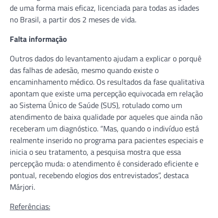
de uma forma mais eficaz, licenciada para todas as idades
no Brasil, a partir dos 2 meses de vida.
Falta informação
Outros dados do levantamento ajudam a explicar o porquê
das falhas de adesão, mesmo quando existe o
encaminhamento médico. Os resultados da fase qualitativa
apontam que existe uma percepção equivocada em relação
ao Sistema Único de Saúde (SUS), rotulado como um
atendimento de baixa qualidade por aqueles que ainda não
receberam um diagnóstico. “Mas, quando o indivíduo está
realmente inserido no programa para pacientes especiais e
inicia o seu tratamento, a pesquisa mostra que essa
percepção muda: o atendimento é considerado eficiente e
pontual, recebendo elogios dos entrevistados”, destaca
Márjori.
Referências: