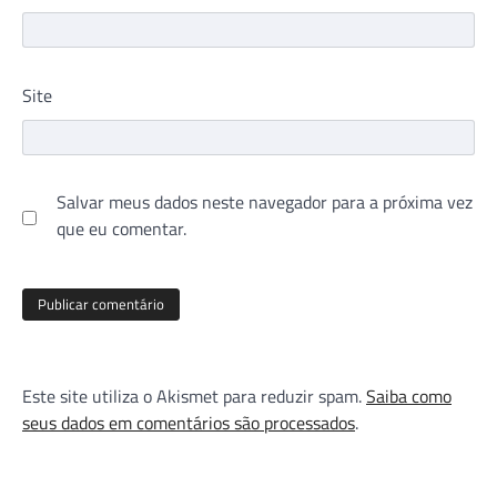
Site
Salvar meus dados neste navegador para a próxima vez
que eu comentar.
Este site utiliza o Akismet para reduzir spam.
Saiba como
seus dados em comentários são processados
.