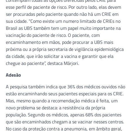
esse perfil de paciente de risco. Por outro lado, elas devem
ser procuradas pelo paciente quando não há um CRIE em
sua cidade. “Como existe um numero limitado de CRIEs no
Brasil as UBS também tem um papel muito importante na
vacinação do paciente de risco. O paciente, com
encaminhamento em mãos, pode procurar a UBS mais
próxima ou a própria secretaria de vigilância epidemiológica
da cidade, que irão solicitar a vacina e garantir que ela
chegue ao paciente”, destaca Márjori.
Adesão
A pesquisa também indica que 36% dos médicos ouvidos não
estão encaminhando seus pacientes especiais para os CRIE.
Mas, mesmo quando a recomendação médica é feita, um
novo problema se destaca: a resistência da própria
população. Segundo os médicos, apenas 68% dos pacientes
que são encaminhados chegam a se vacinar nesses centros.
No caso da proteção contra a pneumonia, em âmbito geral,