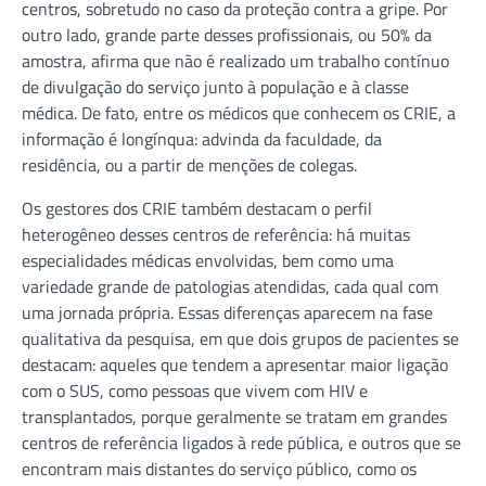
centros, sobretudo no caso da proteção contra a gripe. Por
outro lado, grande parte desses profissionais, ou 50% da
amostra, afirma que não é realizado um trabalho contínuo
de divulgação do serviço junto à população e à classe
médica. De fato, entre os médicos que conhecem os CRIE, a
informação é longínqua: advinda da faculdade, da
residência, ou a partir de menções de colegas.
Os gestores dos CRIE também destacam o perfil
heterogêneo desses centros de referência: há muitas
especialidades médicas envolvidas, bem como uma
variedade grande de patologias atendidas, cada qual com
uma jornada própria. Essas diferenças aparecem na fase
qualitativa da pesquisa, em que dois grupos de pacientes se
destacam: aqueles que tendem a apresentar maior ligação
com o SUS, como pessoas que vivem com HIV e
transplantados, porque geralmente se tratam em grandes
centros de referência ligados à rede pública, e outros que se
encontram mais distantes do serviço público, como os