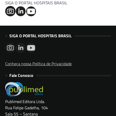
SIGA O PORTAL HOSPITAIS BRASIL
SIGA O PORTAL HOSPITAIS BRASIL
Conheça nossa Política de Privacidade
Fale Conosco
Publimed Editora Ltda.
Rua Felipe Gadelha, 104
Sala 55 – Santana