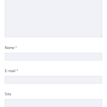
Nome
*
E-mail
*
Site