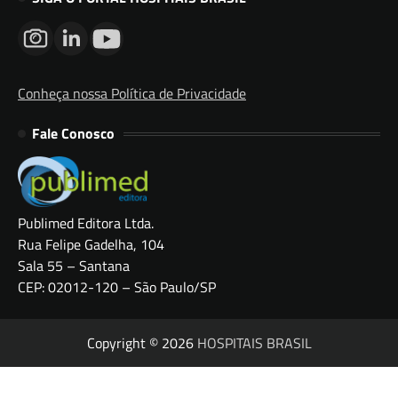
Conheça nossa Política de Privacidade
Fale Conosco
Publimed Editora Ltda.
Rua Felipe Gadelha, 104
Sala 55 – Santana
CEP: 02012-120 – São Paulo/SP
Copyright © 2026
HOSPITAIS BRASIL