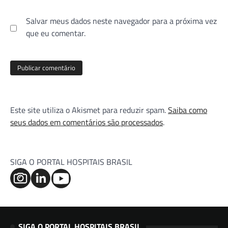
Salvar meus dados neste navegador para a próxima vez
que eu comentar.
Este site utiliza o Akismet para reduzir spam.
Saiba como
seus dados em comentários são processados
.
SIGA O PORTAL HOSPITAIS BRASIL
SIGA O PORTAL HOSPITAIS BRASIL