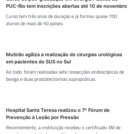
PUC-Rio tem inscrições abertas até 10 de novembro
Curso tem três anos de duração e já formou quase 700
alunos de mais de 50 países.
Mutirão agiliza a realização de cirurgias urológicas
em pacientes do SUS no Sul
Ao todo, foram realizadas sete ressecções endoscópicas de
bexiga e duas prostatectomias suprapúbicas.
Hospital Santa Teresa realizou o 7º Fórum de
Prevenção à Lesão por Pressão
Recentemente, a instituição recebeu o certificado 3M de