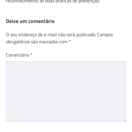
reconhecimento às boas práticas de prevenção.
Deixe um comentário
O seu endereço de e-mail não será publicado.
Campos
obrigatórios são marcados com
*
Comentário
*