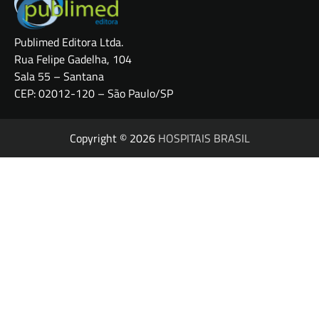
Publimed Editora Ltda.
Rua Felipe Gadelha, 104
Sala 55 – Santana
CEP: 02012-120 – São Paulo/SP
Copyright © 2026
HOSPITAIS BRASIL