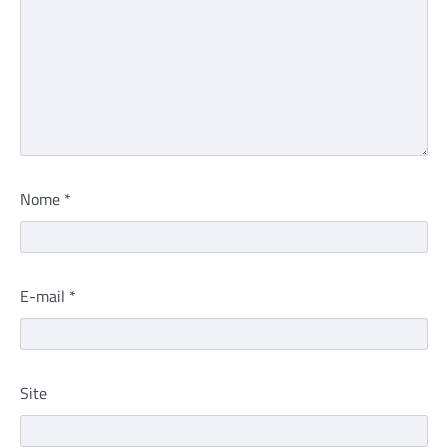
Nome
*
E-mail
*
Site