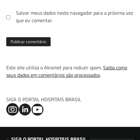
Salvar meus dados neste navegador para a próxima vez
que eu comentar.
Este site utiliza o Akismet para reduzir spam.
Saiba como
seus dados em comentários são processados
.
SIGA O PORTAL HOSPITAIS BRASIL
SIGA O PORTAL HOSPITAIS BRASIL