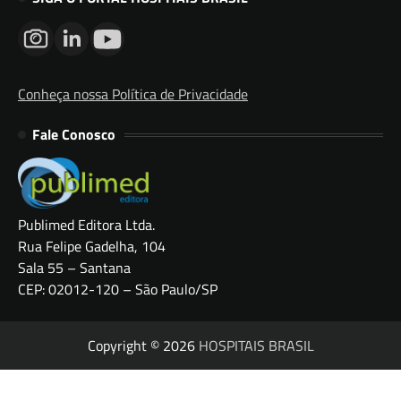
Conheça nossa Política de Privacidade
Fale Conosco
Publimed Editora Ltda.
Rua Felipe Gadelha, 104
Sala 55 – Santana
CEP: 02012-120 – São Paulo/SP
Copyright © 2026
HOSPITAIS BRASIL