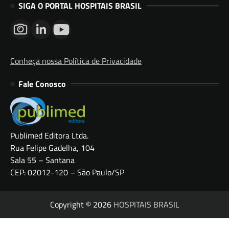
SIGA O PORTAL HOSPITAIS BRASIL
Conheça nossa Política de Privacidade
Fale Conosco
Publimed Editora Ltda.
Rua Felipe Gadelha, 104
Sala 55 – Santana
CEP: 02012-120 – São Paulo/SP
Copyright © 2026
HOSPITAIS BRASIL