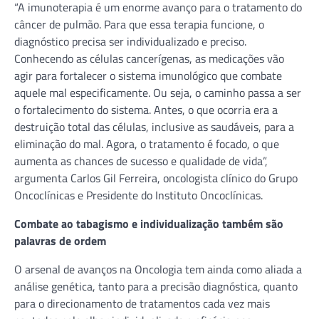
“A imunoterapia é um enorme avanço para o tratamento do
câncer de pulmão. Para que essa terapia funcione, o
diagnóstico precisa ser individualizado e preciso.
Conhecendo as células cancerígenas, as medicações vão
agir para fortalecer o sistema imunológico que combate
aquele mal especificamente. Ou seja, o caminho passa a ser
o fortalecimento do sistema. Antes, o que ocorria era a
destruição total das células, inclusive as saudáveis, para a
eliminação do mal. Agora, o tratamento é focado, o que
aumenta as chances de sucesso e qualidade de vida”,
argumenta Carlos Gil Ferreira, oncologista clínico do Grupo
Oncoclínicas e Presidente do Instituto Oncoclínicas.
Combate ao tabagismo e individualização também são
palavras de ordem
O arsenal de avanços na Oncologia tem ainda como aliada a
análise genética, tanto para a precisão diagnóstica, quanto
para o direcionamento de tratamentos cada vez mais