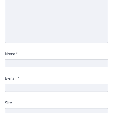
Nome
*
E-mail
*
Site