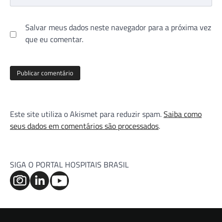
Salvar meus dados neste navegador para a próxima vez
que eu comentar.
Este site utiliza o Akismet para reduzir spam.
Saiba como
seus dados em comentários são processados
.
SIGA O PORTAL HOSPITAIS BRASIL