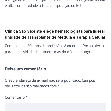
e alta complexidade a toda a população do Estado.
Clínica São Vicente elege hematologista para liderar
unidade de Transplante de Medula e Terapia Celular
Com mais de 30 anos de profissão, Vanderson Rocha alerta
para necessidade de aumentar as doações de sangue.
Deixe um comentário
O seu endereço de e-mail não será publicado.
Campos
obrigatórios são marcados com
*
Comentário
*