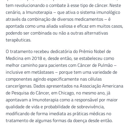
tem revolucionando o combate à esse tipo de câncer. Neste
cenário, a Imunoterapia – que ativa o sistema imunológico
através da combinação de diversos medicamentos – é
apontada como uma aliada valiosa e eficaz em muitos casos,
podendo ser combinada ou não a outras alternativas
terapêuticas.
O tratamento recebeu dedicatória do Prêmio Nobel de
Medicina em 2018 e, desde então, se estabeleceu como
melhor caminho para pacientes com Câncer de Pulmão –
inclusive em metástases – porque tem uma variedade de
componentes agindo especificamente nas células
cancerígenas. Dados apresentados na Associação Americana
de Pesquisa do Câncer, em Chicago, no mesmo ano, já
apontavam a Imunoterapia como a responsável por maior
qualidade de vida e probabilidade de sobrevivência,
modificando de forma imediata as práticas médicas no
tratamento de algumas formas da doença desde então.