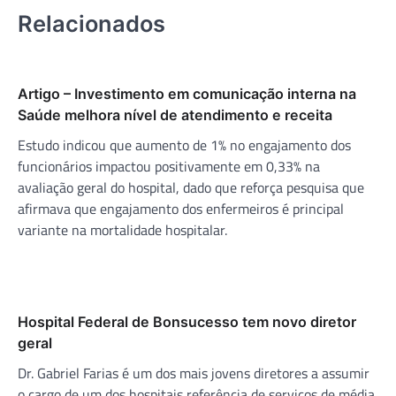
Relacionados
Artigo – Investimento em comunicação interna na
Saúde melhora nível de atendimento e receita
Estudo indicou que aumento de 1% no engajamento dos
funcionários impactou positivamente em 0,33% na
avaliação geral do hospital, dado que reforça pesquisa que
afirmava que engajamento dos enfermeiros é principal
variante na mortalidade hospitalar.
Hospital Federal de Bonsucesso tem novo diretor
geral
Dr. Gabriel Farias é um dos mais jovens diretores a assumir
o cargo de um dos hospitais referência de serviços de média