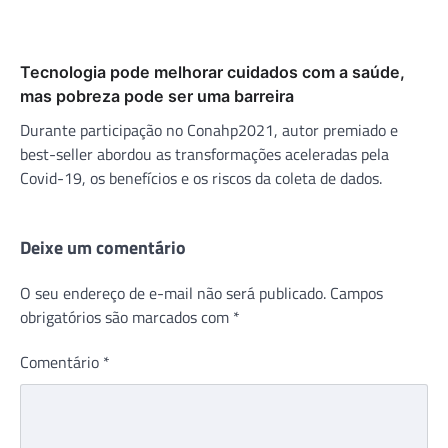
Tecnologia pode melhorar cuidados com a saúde,
mas pobreza pode ser uma barreira
Durante participação no Conahp2021, autor premiado e
best-seller abordou as transformações aceleradas pela
Covid-19, os benefícios e os riscos da coleta de dados.
Deixe um comentário
O seu endereço de e-mail não será publicado.
Campos
obrigatórios são marcados com
*
Comentário
*