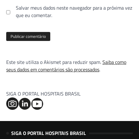
Salvar meus dados neste navegador para a próxima vez
que eu comentar.
Este site utiliza o Akismet para reduzir spam.
Saiba como
seus dados em comentários são processados
.
SIGA O PORTAL HOSPITAIS BRASIL
SIGA O PORTAL HOSPITAIS BRASIL