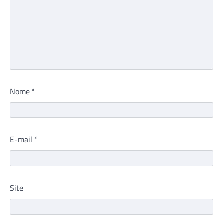
Nome
*
E-mail
*
Site