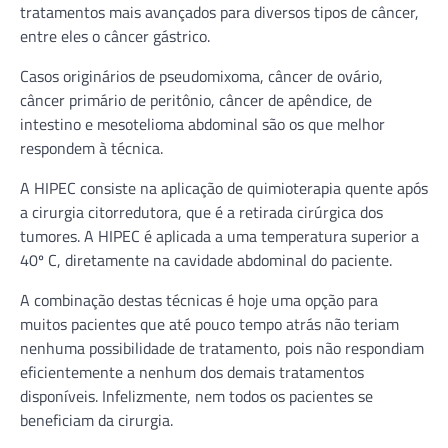
tratamentos mais avançados para diversos tipos de câncer,
entre eles o câncer gástrico.
Casos originários de pseudomixoma, câncer de ovário,
câncer primário de peritônio, câncer de apêndice, de
intestino e mesotelioma abdominal são os que melhor
respondem à técnica.
A HIPEC consiste na aplicação de quimioterapia quente após
a cirurgia citorredutora, que é a retirada cirúrgica dos
tumores. A HIPEC é aplicada a uma temperatura superior a
40º C, diretamente na cavidade abdominal do paciente.
A combinação destas técnicas é hoje uma opção para
muitos pacientes que até pouco tempo atrás não teriam
nenhuma possibilidade de tratamento, pois não respondiam
eficientemente a nenhum dos demais tratamentos
disponíveis. Infelizmente, nem todos os pacientes se
beneficiam da cirurgia.