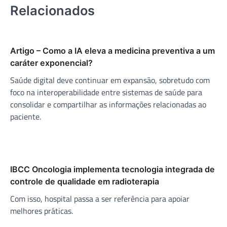
Relacionados
Artigo – Como a IA eleva a medicina preventiva a um
caráter exponencial?
Saúde digital deve continuar em expansão, sobretudo com
foco na interoperabilidade entre sistemas de saúde para
consolidar e compartilhar as informações relacionadas ao
paciente.
IBCC Oncologia implementa tecnologia integrada de
controle de qualidade em radioterapia
Com isso, hospital passa a ser referência para apoiar
melhores práticas.