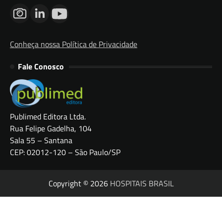
Conheça nossa Política de Privacidade
Fale Conosco
Publimed Editora Ltda.
Rua Felipe Gadelha, 104
Sala 55 – Santana
CEP: 02012-120 – São Paulo/SP
Copyright © 2026
HOSPITAIS BRASIL