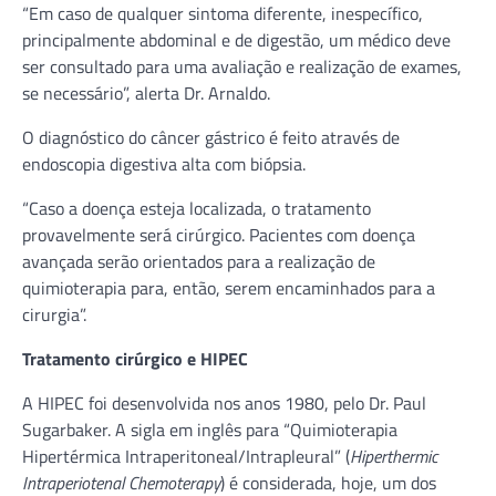
“Em caso de qualquer sintoma diferente, inespecífico,
principalmente abdominal e de digestão, um médico deve
ser consultado para uma avaliação e realização de exames,
se necessário”, alerta Dr. Arnaldo.
O diagnóstico do câncer gástrico é feito através de
endoscopia digestiva alta com biópsia.
“Caso a doença esteja localizada, o tratamento
provavelmente será cirúrgico. Pacientes com doença
avançada serão orientados para a realização de
quimioterapia para, então, serem encaminhados para a
cirurgia”.
Tratamento cirúrgico e HIPEC
A HIPEC foi desenvolvida nos anos 1980, pelo Dr. Paul
Sugarbaker. A sigla em inglês para “Quimioterapia
Hipertérmica Intraperitoneal/Intrapleural” (
Hiperthermic
Intraperiotenal Chemoterapy
) é considerada, hoje, um dos