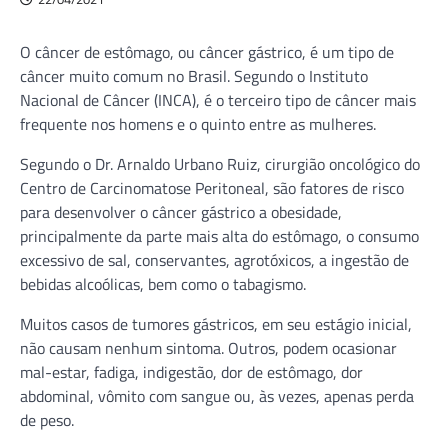
O câncer de estômago, ou câncer gástrico, é um tipo de
câncer muito comum no Brasil. Segundo o Instituto
Nacional de Câncer (INCA), é o terceiro tipo de câncer mais
frequente nos homens e o quinto entre as mulheres.
Segundo o Dr. Arnaldo Urbano Ruiz, cirurgião oncológico do
Centro de Carcinomatose Peritoneal, são fatores de risco
para desenvolver o câncer gástrico a obesidade,
principalmente da parte mais alta do estômago, o consumo
excessivo de sal, conservantes, agrotóxicos, a ingestão de
bebidas alcoólicas, bem como o tabagismo.
Muitos casos de tumores gástricos, em seu estágio inicial,
não causam nenhum sintoma. Outros, podem ocasionar
mal-estar, fadiga, indigestão, dor de estômago, dor
abdominal, vômito com sangue ou, às vezes, apenas perda
de peso.