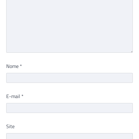
Nome
*
E-mail
*
Site