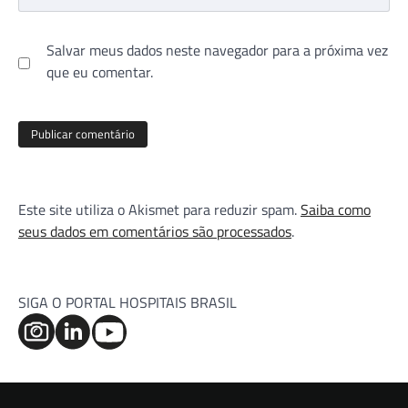
Salvar meus dados neste navegador para a próxima vez
que eu comentar.
Este site utiliza o Akismet para reduzir spam.
Saiba como
seus dados em comentários são processados
.
SIGA O PORTAL HOSPITAIS BRASIL