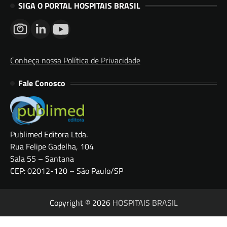
SIGA O PORTAL HOSPITAIS BRASIL
Conheça nossa Política de Privacidade
Fale Conosco
Publimed Editora Ltda.
Rua Felipe Gadelha, 104
Sala 55 – Santana
CEP: 02012-120 – São Paulo/SP
Copyright © 2026
HOSPITAIS BRASIL