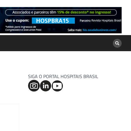
SIGA O PORTAL HOSPITAIS BRASIL