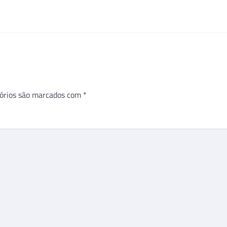
órios são marcados com
*