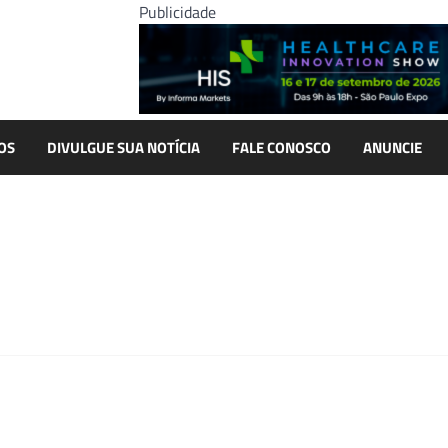
Publicidade
OS
DIVULGUE SUA NOTÍCIA
FALE CONOSCO
ANUNCIE