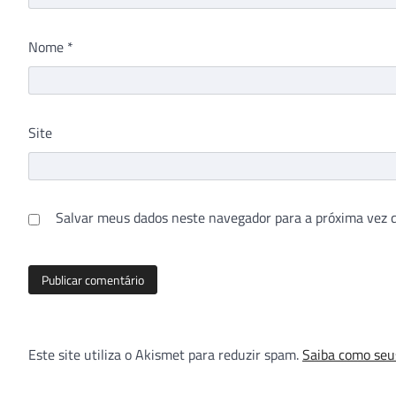
Nome
*
Site
Salvar meus dados neste navegador para a próxima vez 
Este site utiliza o Akismet para reduzir spam.
Saiba como seu