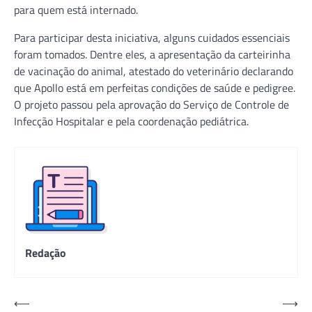
para quem está internado.
Para participar desta iniciativa, alguns cuidados essenciais
foram tomados. Dentre eles, a apresentação da carteirinha
de vacinação do animal, atestado do veterinário declarando
que Apollo está em perfeitas condições de saúde e pedigree.
O projeto passou pela aprovação do Serviço de Controle de
Infecção Hospitalar e pela coordenação pediátrica.
Redação
Navegação
⟵
⟶