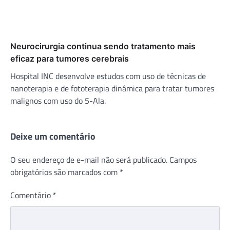
Neurocirurgia continua sendo tratamento mais
eficaz para tumores cerebrais
Hospital INC desenvolve estudos com uso de técnicas de
nanoterapia e de fototerapia dinâmica para tratar tumores
malignos com uso do 5-Ala.
Deixe um comentário
O seu endereço de e-mail não será publicado.
Campos
obrigatórios são marcados com
*
Comentário
*