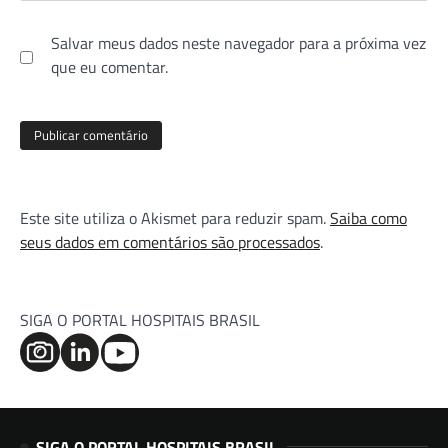
Salvar meus dados neste navegador para a próxima vez
que eu comentar.
Este site utiliza o Akismet para reduzir spam.
Saiba como
seus dados em comentários são processados
.
SIGA O PORTAL HOSPITAIS BRASIL
SIGA O PORTAL HOSPITAIS BRASIL