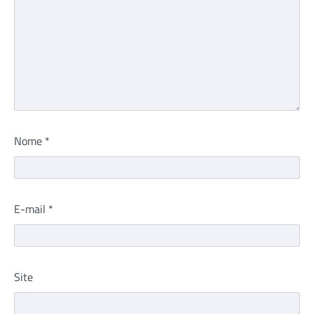
Nome
*
E-mail
*
Site