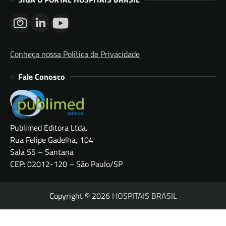
Conheça nossa Política de Privacidade
Fale Conosco
Publimed Editora Ltda.
Rua Felipe Gadelha, 104
Sala 55 – Santana
CEP: 02012-120 – São Paulo/SP
Copyright © 2026
HOSPITAIS BRASIL