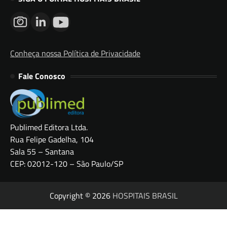
Conheça nossa Política de Privacidade
Fale Conosco
Publimed Editora Ltda.
Rua Felipe Gadelha, 104
Sala 55 – Santana
CEP: 02012-120 – São Paulo/SP
Copyright © 2026
HOSPITAIS BRASIL