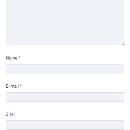
Nome
*
E-mail
*
Site