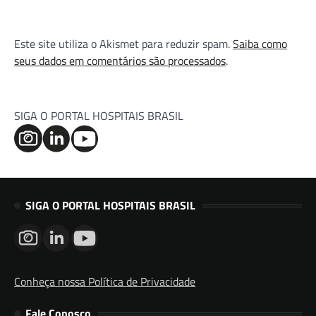
Este site utiliza o Akismet para reduzir spam.
Saiba como
seus dados em comentários são processados
.
SIGA O PORTAL HOSPITAIS BRASIL
SIGA O PORTAL HOSPITAIS BRASIL
Conheça nossa Política de Privacidade
Fale Conosco