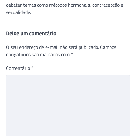
debater temas como métodos hormonais, contracepção e
sexualidade.
Deixe um comentário
O seu endereço de e-mail não será publicado.
Campos
obrigatórios são marcados com
*
Comentário
*