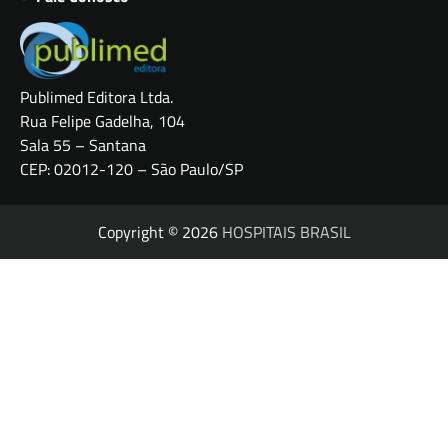
Publimed Editora Ltda.
Rua Felipe Gadelha, 104
Sala 55 – Santana
CEP: 02012-120 – São Paulo/SP
Copyright © 2026
HOSPITAIS BRASIL