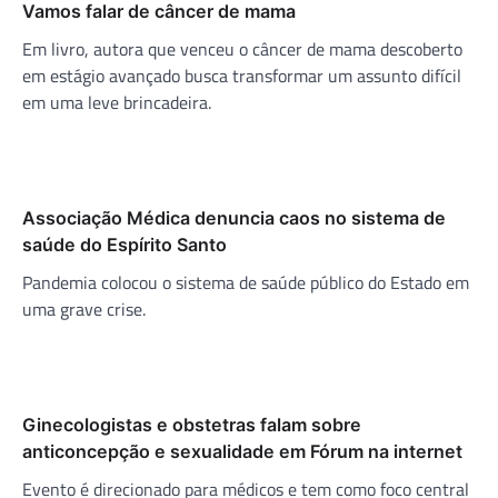
Vamos falar de câncer de mama
Em livro, autora que venceu o câncer de mama descoberto
em estágio avançado busca transformar um assunto difícil
em uma leve brincadeira.
Associação Médica denuncia caos no sistema de
saúde do Espírito Santo
Pandemia colocou o sistema de saúde público do Estado em
uma grave crise.
Ginecologistas e obstetras falam sobre
anticoncepção e sexualidade em Fórum na internet
Evento é direcionado para médicos e tem como foco central