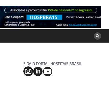
SIGA O PORTAL HOSPITAIS BRASIL