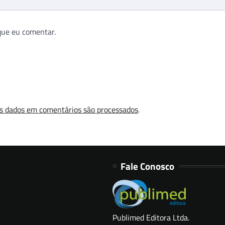
que eu comentar.
s dados em comentários são processados
.
Fale Conosco
Publimed Editora Ltda.