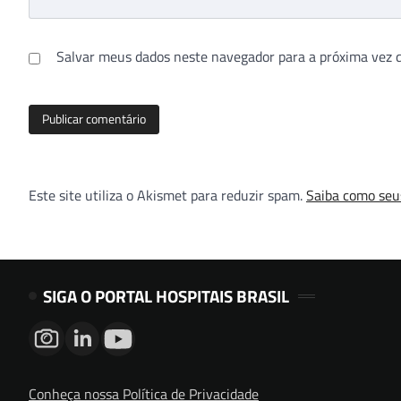
Salvar meus dados neste navegador para a próxima vez 
Este site utiliza o Akismet para reduzir spam.
Saiba como seu
SIGA O PORTAL HOSPITAIS BRASIL
Conheça nossa Política de Privacidade