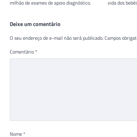
O seu endereço de e-mail não será publicado.
Campos obrigat
Comentário
*
Nome
*
Site