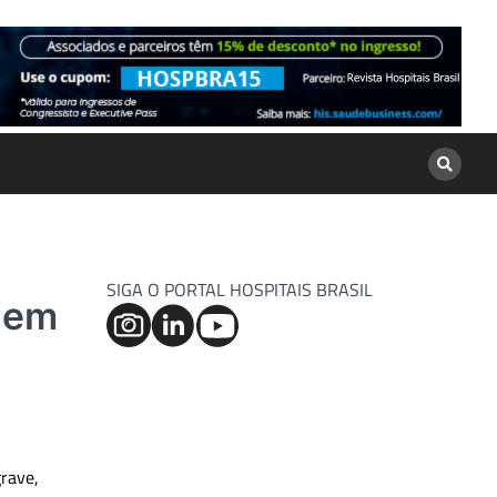
SIGA O PORTAL HOSPITAIS BRASIL
e em
rave,