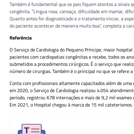
Referência
O Serviço de Cardiologia do Pequeno Príncipe, maior hospital
pacientes com cardiopatias congênitas e recebe, todos os an
submetidos a procedimentos cirúrgicos. É o serviço que real
número de cirurgias. Também é o principal no que se refere 
Conta com profissionais altamente capacitados além de uma e
em 2020, o Serviço de Cardiologia realizou 4.054 atendiment
período, registrou 678 internações e mais de 9,2 mil exames 
Em 2021, o Hospital chegou à marca de 15 mil cateterismos.
Redação