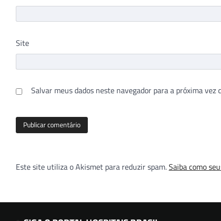
Salvar meus dados neste navegador para a próxima vez 
Este site utiliza o Akismet para reduzir spam.
Saiba como seu
SIGA O PORTAL HOSPITAIS BRASIL