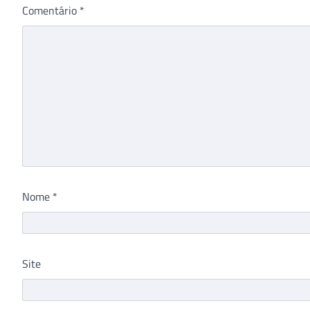
Comentário
*
Nome
*
Site