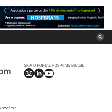
SIGA O PORTAL HOSPITAIS BRASIL
com
s desafios e