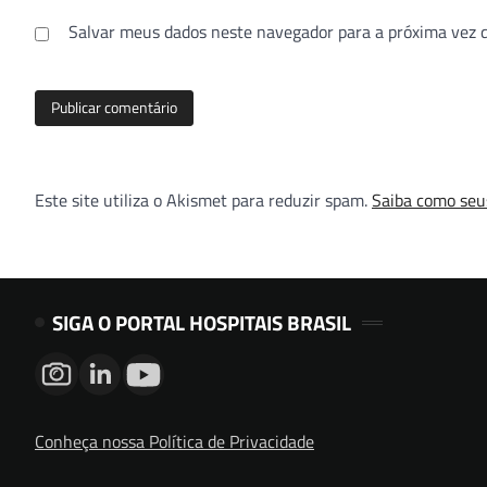
Salvar meus dados neste navegador para a próxima vez 
Este site utiliza o Akismet para reduzir spam.
Saiba como seu
SIGA O PORTAL HOSPITAIS BRASIL
Conheça nossa Política de Privacidade