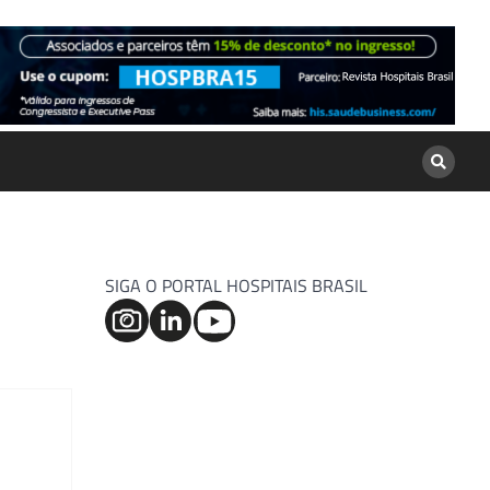
SIGA O PORTAL HOSPITAIS BRASIL