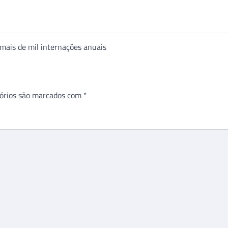
mais de mil internações anuais
órios são marcados com
*