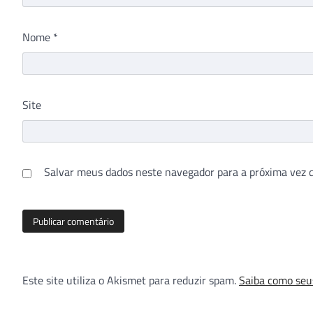
Nome
*
Site
Salvar meus dados neste navegador para a próxima vez 
Este site utiliza o Akismet para reduzir spam.
Saiba como seu