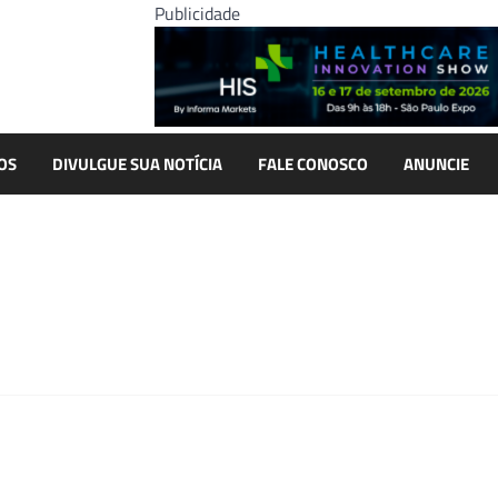
Publicidade
OS
DIVULGUE SUA NOTÍCIA
FALE CONOSCO
ANUNCIE