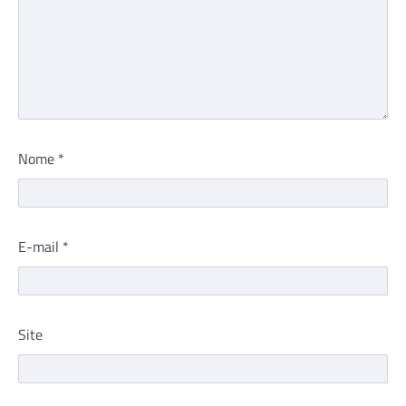
Nome
*
E-mail
*
Site