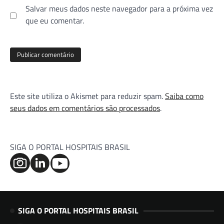
Salvar meus dados neste navegador para a próxima vez
que eu comentar.
Este site utiliza o Akismet para reduzir spam.
Saiba como
seus dados em comentários são processados
.
SIGA O PORTAL HOSPITAIS BRASIL
SIGA O PORTAL HOSPITAIS BRASIL