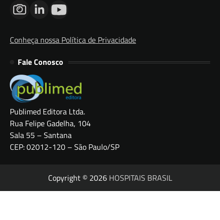
Conheça nossa Política de Privacidade
Fale Conosco
Publimed Editora Ltda.
Rua Felipe Gadelha, 104
Sala 55 – Santana
CEP: 02012-120 – São Paulo/SP
Copyright © 2026
HOSPITAIS BRASIL