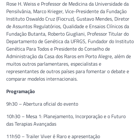
Rose H. Weiss e Professor de Medicina da Universidade da
Pensilvânia, Marco Krieger, Vice-Presidente da Fundação
Instituto Oswaldo Cruz (Fiocruz), Gustavo Mendes, Diretor
de Assuntos Regulatórios, Qualidade e Ensaios Clínicos da
Fundação Butanta, Roberto Giugliani, Professor Titular do
Departamento de Genética da UFRGS, Fundador do Instituto
Genética Para Todos e Presidente do Conselho de
Administração da Casa dos Raros em Porto Alegre, além de
muitos outros parlamentares, especialistas e
representantes de outros países para fomentar o debate e
comparar modelos internacionais.
Programação
9h30 – Abertura oficial do evento
10h30 – Mesa 1: Planejamento, Incorporação e o Futuro
das Terapias Avançadas
11h50 – Trailer Viver é Raro e apresentação