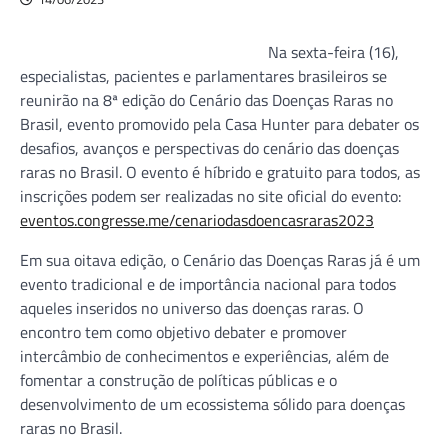
Na sexta-feira (16),
especialistas, pacientes e parlamentares brasileiros se
reunirão na 8ª edição do Cenário das Doenças Raras no
Brasil, evento promovido pela Casa Hunter para debater os
desafios, avanços e perspectivas do cenário das doenças
raras no Brasil. O evento é híbrido e gratuito para todos, as
inscrições podem ser realizadas no site oficial do evento:
eventos.congresse.me/cenariodasdoencasraras2023
Em sua oitava edição, o Cenário das Doenças Raras já é um
evento tradicional e de importância nacional para todos
aqueles inseridos no universo das doenças raras. O
encontro tem como objetivo debater e promover
intercâmbio de conhecimentos e experiências, além de
fomentar a construção de políticas públicas e o
desenvolvimento de um ecossistema sólido para doenças
raras no Brasil.