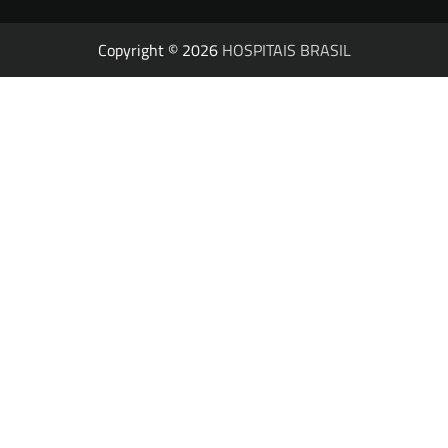
Copyright © 2026
HOSPITAIS BRASIL