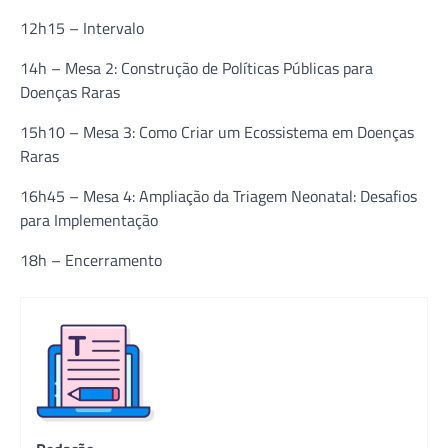
12h15 – Intervalo
14h – Mesa 2: Construção de Políticas Públicas para
Doenças Raras
15h10 – Mesa 3: Como Criar um Ecossistema em Doenças
Raras
16h45 – Mesa 4: Ampliação da Triagem Neonatal: Desafios
para Implementação
18h – Encerramento