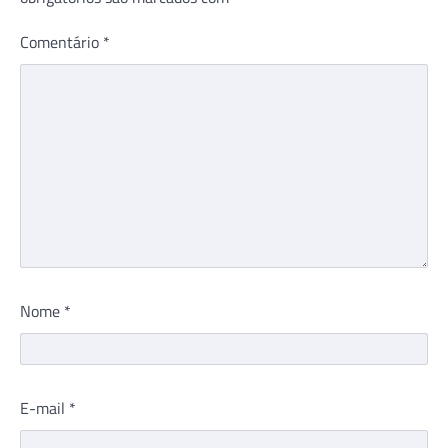
Comentário
*
Nome
*
E-mail
*