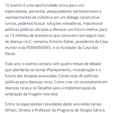
“O evento é uma oportunidade única para unir
especialistas, pacientes, pesquisadores, parlamentares e
representantes da indústria em um diálogo construtivo.
Juntos, podemos buscar soluções inovadoras, impulsionar
políticas públicas eficazes e oferecer um futuro melhor para
os 13 milhões de brasileiros que convivem com algum tipo
de doença rara”, comenta Antoine Daher, presidente da Casa
Hunter e da FEBRARARAS, e co-fundador da Casa dos
Raros.
Esse ano, o evento contará com quatro mesas de debate
que abordarão os temas Planejamento, incorporação e o
futuro das terapias avançadas; Construção de políticas
públicas para doenças raras, Como criar um ecossistema em
doenças raras e os Desafios para a implementação da
ampliação da triagem neonatal.
Entre os especialistas convidados deste ano estão James
Wilson, Diretor e Professor do Programa de Terapia Gênica