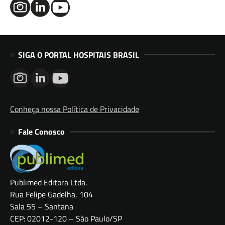
SIGA O PORTAL HOSPITAIS BRASIL
Conheça nossa Política de Privacidade
Fale Conosco
Publimed Editora Ltda.
Rua Felipe Gadelha, 104
Sala 55 – Santana
CEP: 02012-120 – São Paulo/SP