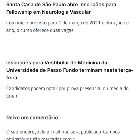
Santa Casa de São Paulo abre inscrições para
Fellowship em Neurologia Vascular
Com início previsto para 1 de março de 2021 e duração de
ano, o curso oferece duas vagas.
Inscrições para Vestibular de Medicina da
Universidade de Passo Fundo terminam nesta terça-
feira
Candidatos podem optar por prova presencial ou média do
Enem.
Deixe um comentário
O seu endereço de e-mail não será publicado.
Campos
obrigatórios são marcados com
*