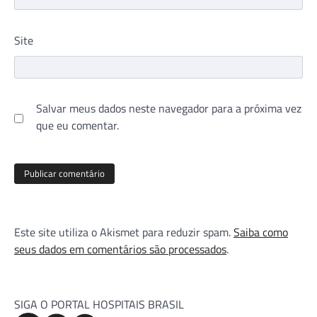
Site
Salvar meus dados neste navegador para a próxima vez
que eu comentar.
Este site utiliza o Akismet para reduzir spam.
Saiba como
seus dados em comentários são processados
.
SIGA O PORTAL HOSPITAIS BRASIL