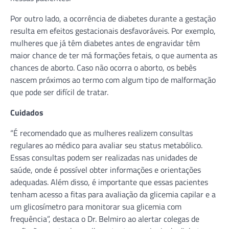
Por outro lado, a ocorrência de diabetes durante a gestação
resulta em efeitos gestacionais desfavoráveis. Por exemplo,
mulheres que já têm diabetes antes de engravidar têm
maior chance de ter má formações fetais, o que aumenta as
chances de aborto. Caso não ocorra o aborto, os bebês
nascem próximos ao termo com algum tipo de malformação
que pode ser difícil de tratar.
Cuidados
“É recomendado que as mulheres realizem consultas
regulares ao médico para avaliar seu status metabólico.
Essas consultas podem ser realizadas nas unidades de
saúde, onde é possível obter informações e orientações
adequadas. Além disso, é importante que essas pacientes
tenham acesso a fitas para avaliação da glicemia capilar e a
um glicosímetro para monitorar sua glicemia com
frequência”, destaca o Dr. Belmiro ao alertar colegas de