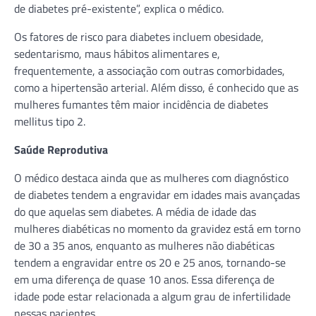
de diabetes pré-existente”, explica o médico.
Os fatores de risco para diabetes incluem obesidade,
sedentarismo, maus hábitos alimentares e,
frequentemente, a associação com outras comorbidades,
como a hipertensão arterial. Além disso, é conhecido que as
mulheres fumantes têm maior incidência de diabetes
mellitus tipo 2.
Saúde Reprodutiva
O médico destaca ainda que as mulheres com diagnóstico
de diabetes tendem a engravidar em idades mais avançadas
do que aquelas sem diabetes. A média de idade das
mulheres diabéticas no momento da gravidez está em torno
de 30 a 35 anos, enquanto as mulheres não diabéticas
tendem a engravidar entre os 20 e 25 anos, tornando-se
em uma diferença de quase 10 anos. Essa diferença de
idade pode estar relacionada a algum grau de infertilidade
nessas pacientes.