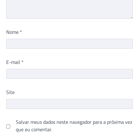
Nome
*
E-mail
*
Site
Salvar meus dados neste navegador para a próxima vez
que eu comentar.