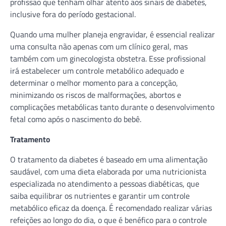
profissão que tenham olhar atento aos sinais de diabetes,
inclusive fora do período gestacional.
Quando uma mulher planeja engravidar, é essencial realizar
uma consulta não apenas com um clínico geral, mas
também com um ginecologista obstetra. Esse profissional
irá estabelecer um controle metabólico adequado e
determinar o melhor momento para a concepção,
minimizando os riscos de malformações, abortos e
complicações metabólicas tanto durante o desenvolvimento
fetal como após o nascimento do bebê.
Tratamento
O tratamento da diabetes é baseado em uma alimentação
saudável, com uma dieta elaborada por uma nutricionista
especializada no atendimento a pessoas diabéticas, que
saiba equilibrar os nutrientes e garantir um controle
metabólico eficaz da doença. É recomendado realizar várias
refeições ao longo do dia, o que é benéfico para o controle