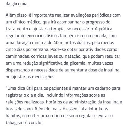
da glicemia.
Além disso, é importante realizar avaliações periódicas com
um clínico médico, que irá acompanhar o progresso do
tratamento e ajustar a terapia, se necessário. A prática
regular de exercícios físicos também é recomendada, com
uma duração mínima de 40 minutos diários, pelo menos
cinco dias por semana. Pode-se optar por atividades como
caminhadas, corridas leves ou natação, que podem resultar
em uma redução significativa da glicemia, muitas vezes
dispensando a necessidade de aumentar a dose de insulina
ou ajustar as medicações.
“Uma dica útil para os pacientes é manter um caderno para
registrar o dia a dia, incluindo informações sobre as
refeições realizadas, horários de administração da insulina e
horas de sono. Além do mais, é essencial adotar bons
hábitos, como ter uma rotina de sono regular e evitar o
tabagismo”, conclui.