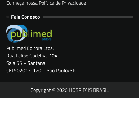
Conheça nossa Política de Privacidade
Fale Conosco
Publimed Editora Ltda.
Rua Felipe Gadelha, 104
Sala 55 – Santana
CEP: 02012-120 – São Paulo/SP
Copyright © 2026
HOSPITAIS BRASIL