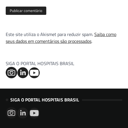
Este site utiliza o Akismet para reduzir spam.
Saiba como
seus dados em comentários são processados
.
SIGA O PORTAL HOSPITAIS BRASIL
SIGA O PORTAL HOSPITAIS BRASIL