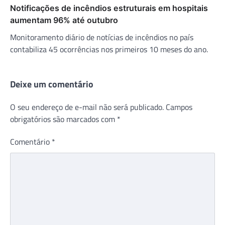
Notificações de incêndios estruturais em hospitais
aumentam 96% até outubro
Monitoramento diário de notícias de incêndios no país
contabiliza 45 ocorrências nos primeiros 10 meses do ano.
Deixe um comentário
O seu endereço de e-mail não será publicado.
Campos
obrigatórios são marcados com
*
Comentário
*