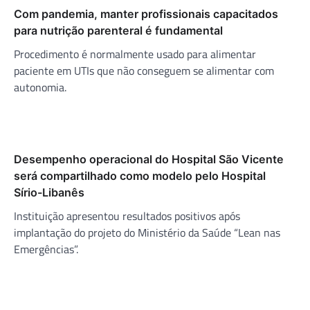
Com pandemia, manter profissionais capacitados
para nutrição parenteral é fundamental
Procedimento é normalmente usado para alimentar
paciente em UTIs que não conseguem se alimentar com
autonomia.
Desempenho operacional do Hospital São Vicente
será compartilhado como modelo pelo Hospital
Sírio-Libanês
Instituição apresentou resultados positivos após
implantação do projeto do Ministério da Saúde “Lean nas
Emergências”.