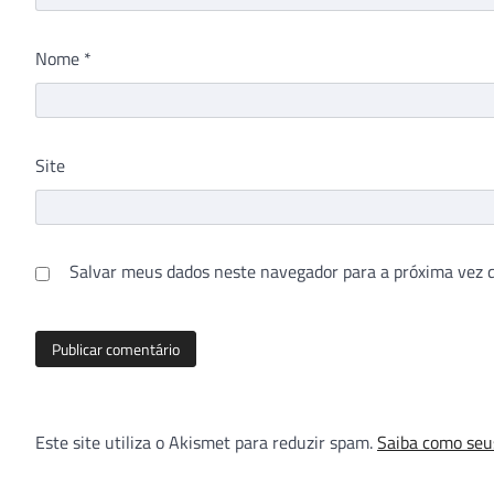
Nome
*
Site
Salvar meus dados neste navegador para a próxima vez 
Este site utiliza o Akismet para reduzir spam.
Saiba como seu