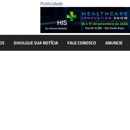
Publicidade
OS
DIVULGUE SUA NOTÍCIA
FALE CONOSCO
ANUNCIE