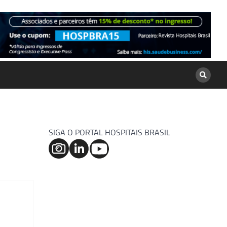
SIGA O PORTAL HOSPITAIS BRASIL