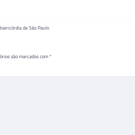
isericórdia de São Paulo
órios são marcados com
*