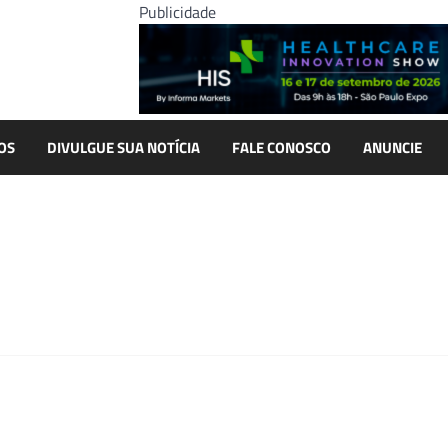
Publicidade
OS
DIVULGUE SUA NOTÍCIA
FALE CONOSCO
ANUNCIE