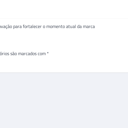
ovação para fortalecer o momento atual da marca
órios são marcados com
*