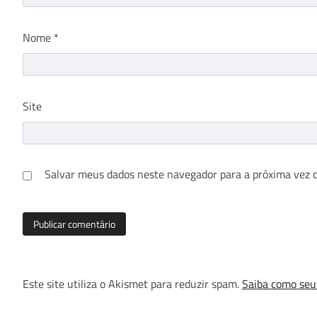
Nome
*
Site
Salvar meus dados neste navegador para a próxima vez 
Este site utiliza o Akismet para reduzir spam.
Saiba como seu