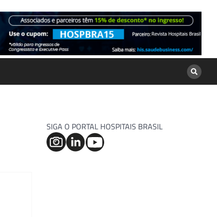
SIGA O PORTAL HOSPITAIS BRASIL