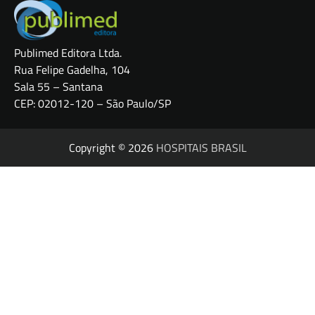
Publimed Editora Ltda.
Rua Felipe Gadelha, 104
Sala 55 – Santana
CEP: 02012-120 – São Paulo/SP
Copyright © 2026
HOSPITAIS BRASIL