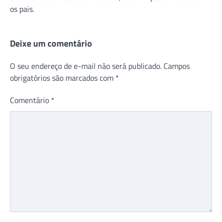
os pais.
Deixe um comentário
O seu endereço de e-mail não será publicado.
Campos
obrigatórios são marcados com
*
Comentário
*