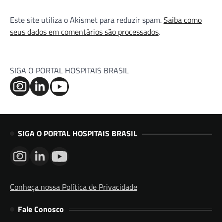
Este site utiliza o Akismet para reduzir spam.
Saiba como
seus dados em comentários são processados
.
SIGA O PORTAL HOSPITAIS BRASIL
SIGA O PORTAL HOSPITAIS BRASIL
Conheça nossa Política de Privacidade
Fale Conosco