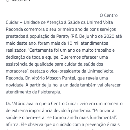
O Centro
Cuidar – Unidade de Atenção à Saúde da Unimed Volta
Redonda comemora o seu primeiro ano de bons serviços
prestados à população de Paraty (RJ). De junho de 2020 até
maio deste ano, foram mais de 10 mil atendimentos
realizados. “Certamente foi um ano de muito trabalho e
dedicação de toda a equipe. Queremos oferecer uma
assistência de qualidade para cuidar da saúde dos
moradores”, destaca o vice-presidente da Unimed Volta
Redonda, Dr. Vitório Moscon Puntel, que revela uma
novidade. A partir de julho, a unidade também vai oferecer
atendimento de fisioterapia.
Dr. Vitório avalia que o Centro Cuidar veio em um momento
de extrema importância devido à pandemia. “Priorizar a
saúde e o bem-estar se tornou ainda mais fundamental”,
afirma. Ele observa que o cuidado com a prevenção é mais