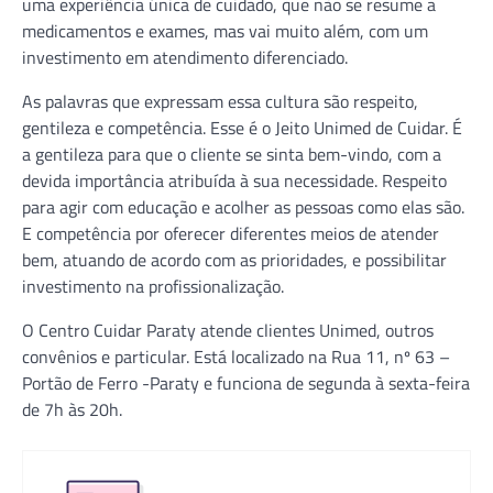
uma experiência única de cuidado, que não se resume a
medicamentos e exames, mas vai muito além, com um
investimento em atendimento diferenciado.
As palavras que expressam essa cultura são respeito,
gentileza e competência. Esse é o Jeito Unimed de Cuidar. É
a gentileza para que o cliente se sinta bem-vindo, com a
devida importância atribuída à sua necessidade. Respeito
para agir com educação e acolher as pessoas como elas são.
E competência por oferecer diferentes meios de atender
bem, atuando de acordo com as prioridades, e possibilitar
investimento na profissionalização.
O Centro Cuidar Paraty atende clientes Unimed, outros
convênios e particular. Está localizado na Rua 11, nº 63 –
Portão de Ferro -Paraty e funciona de segunda à sexta-feira
de 7h às 20h.