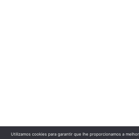
Utilizamos cookies para garantir que lhe proporcionamos a melho