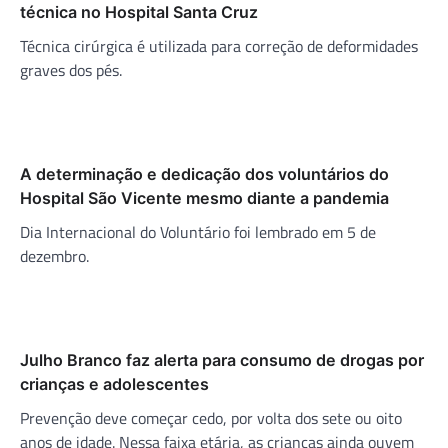
técnica no Hospital Santa Cruz
Técnica cirúrgica é utilizada para correção de deformidades
graves dos pés.
A determinação e dedicação dos voluntários do
Hospital São Vicente mesmo diante a pandemia
Dia Internacional do Voluntário foi lembrado em 5 de
dezembro.
Julho Branco faz alerta para consumo de drogas por
crianças e adolescentes
Prevenção deve começar cedo, por volta dos sete ou oito
anos de idade. Nessa faixa etária, as crianças ainda ouvem