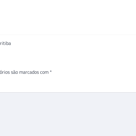
ritiba
órios são marcados com
*