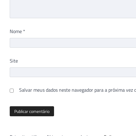
Nome
*
Site
Salvar meus dados neste navegador para a próxima vez 