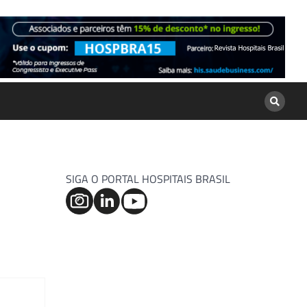
SIGA O PORTAL HOSPITAIS BRASIL