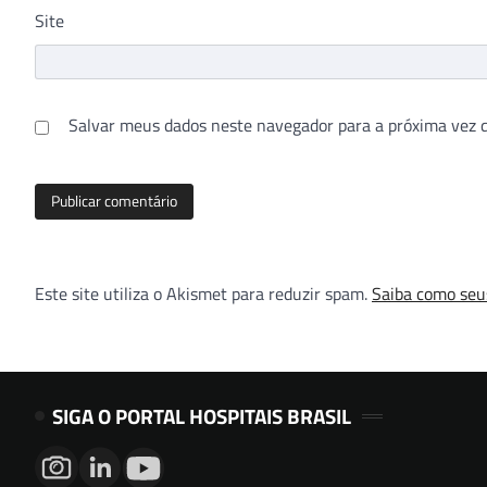
Site
Salvar meus dados neste navegador para a próxima vez 
Este site utiliza o Akismet para reduzir spam.
Saiba como seu
SIGA O PORTAL HOSPITAIS BRASIL