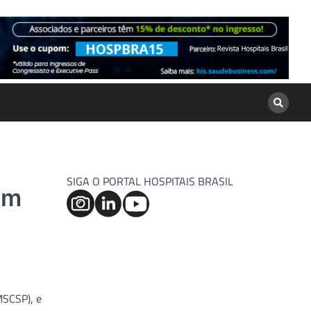
SIGA O PORTAL HOSPITAIS BRASIL
em
MSCSP), e