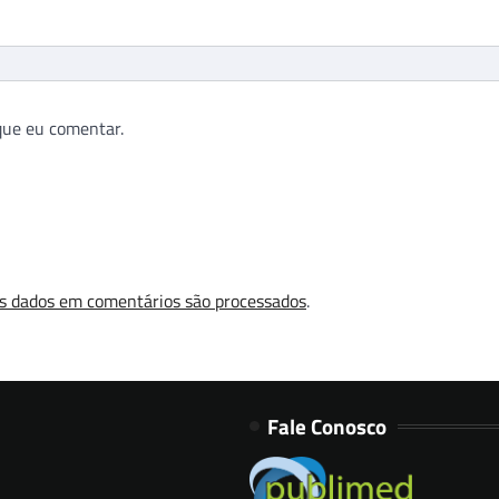
que eu comentar.
s dados em comentários são processados
.
Fale Conosco