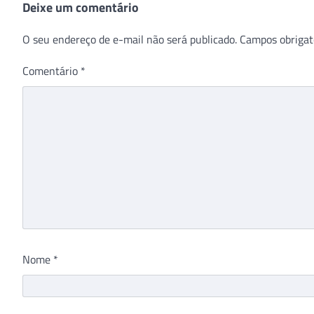
Deixe um comentário
O seu endereço de e-mail não será publicado.
Campos obrigat
Comentário
*
Nome
*